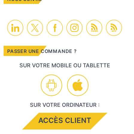
PROMO
ACTU
PASSER UNE COMMANDE ?
SUR VOTRE MOBILE OU TABLETTE
SUR VOTRE ORDINATEUR :
ACCÈS CLIENT