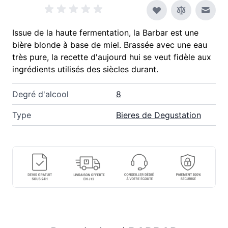
Envoy
Issue de la haute fermentation, la Barbar est une
bière blonde à base de miel. Brassée avec une eau
très pure, la recette d'aujourd hui se veut fidèle aux
ingrédients utilisés des siècles durant.
Degré d'alcool
8
Type
Bieres de Degustation