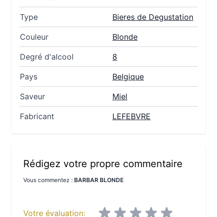
Type
Bieres de Degustation
Couleur
Blonde
Degré d'alcool
8
Pays
Belgique
Saveur
Miel
Fabricant
LEFEBVRE
Rédigez votre propre commentaire
Vous commentez :
BARBAR BLONDE
Votre évaluation: