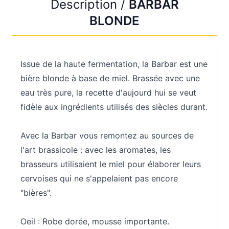
Description /
BARBAR
BLONDE
Issue de la haute fermentation, la Barbar est une
bière blonde à base de miel. Brassée avec une
eau très pure, la recette d'aujourd hui se veut
fidèle aux ingrédients utilisés des siècles durant.
Avec la Barbar vous remontez au sources de
l'art brassicole : avec les aromates, les
brasseurs utilisaient le miel pour élaborer leurs
cervoises qui ne s'appelaient pas encore
"bières".
Oeil :
Robe dorée, mousse importante.