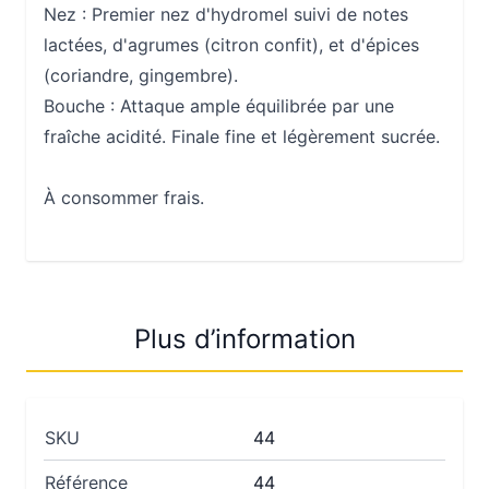
Nez :
Premier nez d'hydromel suivi de notes
lactées, d'agrumes (citron confit), et d'épices
(coriandre, gingembre).
Bouche :
Attaque ample équilibrée par une
fraîche acidité. Finale fine et légèrement sucrée.
À consommer frais.
Plus d’information
SKU
44
Référence
44