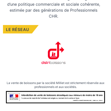
d’une politique commerciale et sociale cohérente,
estimée par des générations de Professionnels
CHR.
LE RÉSEAU
La vente de boissons par la société Milliet est strictement réservée aux
professionnels et aux sociétés.