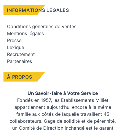
INFORMATIONS LÉGALES
Conditions générales de ventes
Mentions légales
Presse
Lexique
Recrutement
Partenaires
À PROPOS
Un Savoir-faire à Votre Service
Fondés en 1957, les
Etablissements Milliet
appartiennent aujourd’hui encore à la même
famille aux côtés de laquelle travaillent 45
collaborateurs. Gage de solidité et de pérennité,
un Comité de Direction inchangé est le garant