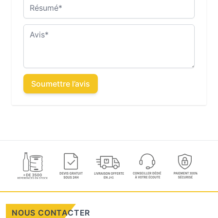
Résumé
Avis
Soumettre l’avis
NOUS CONTACTER