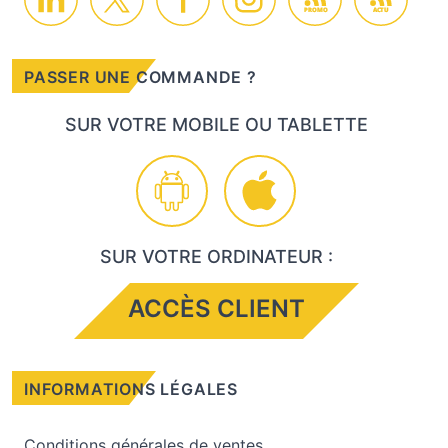
PROMO
ACTU
PASSER UNE COMMANDE ?
SUR VOTRE MOBILE OU TABLETTE
SUR VOTRE ORDINATEUR :
ACCÈS CLIENT
INFORMATIONS LÉGALES
Conditions générales de ventes