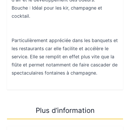
Bouche :
Idéal pour les kir, champagne et
cocktail.
Particulièrement appréciée dans les banquets et
les restaurants car elle facilite et accélère le
service. Elle se remplit en effet plus vite que la
flûte et permet notamment de faire cascader de
spectaculaires fontaines à champagne.
Plus d’information