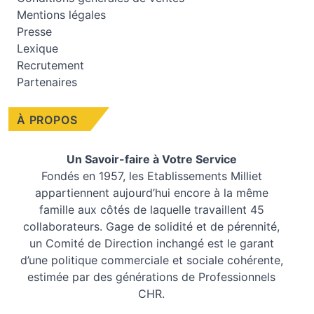
Mentions légales
Presse
Lexique
Recrutement
Partenaires
À PROPOS
Un Savoir-faire à Votre Service
Fondés en 1957, les
Etablissements Milliet
appartiennent aujourd’hui encore à la même
famille aux côtés de laquelle travaillent 45
collaborateurs. Gage de solidité et de pérennité,
un Comité de Direction inchangé est le garant
d’une politique commerciale et sociale cohérente,
estimée par des générations de Professionnels
CHR.