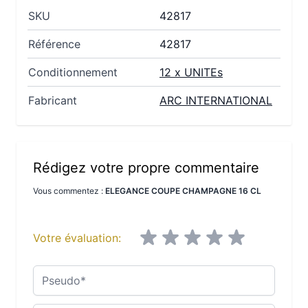
SKU
42817
Référence
42817
Conditionnement
12 x UNITEs
Fabricant
ARC INTERNATIONAL
Rédigez votre propre commentaire
Vous commentez :
ELEGANCE COUPE CHAMPAGNE 16 CL
Votre évaluation:
Pseudo