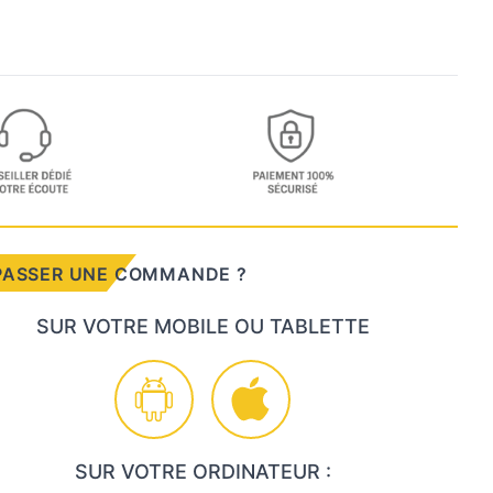
PASSER UNE COMMANDE ?
SUR VOTRE MOBILE OU TABLETTE
SUR VOTRE ORDINATEUR :