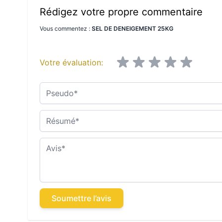
Rédigez votre propre commentaire
Vous commentez :
SEL DE DENEIGEMENT 25KG
Votre évaluation:
Pseudo
Résumé
Avis
Soumettre l’avis