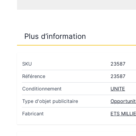
Plus d’information
SKU
23587
Référence
23587
Conditionnement
UNITE
Type d'objet publicitaire
Opportunit
Fabricant
ETS MILLI