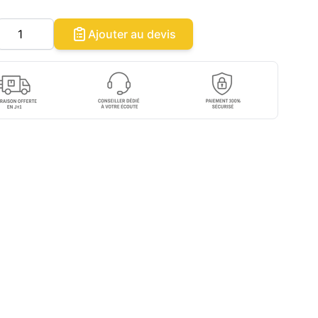
Quantité
Ajouter au devis