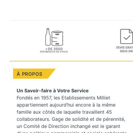
À PROPOS
Un Savoir-faire à Votre Service
Fondés en 1957, les
Etablissements Milliet
appartiennent aujourd’hui encore à la même
famille aux côtés de laquelle travaillent 45
collaborateurs. Gage de solidité et de pérennité,
un Comité de Direction inchangé est le garant