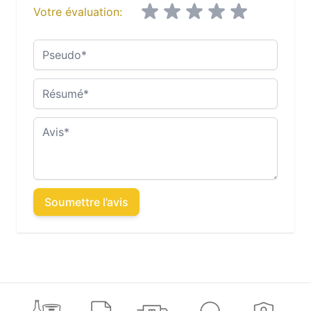
Votre évaluation:
Pseudo
Résumé
Avis
Soumettre l’avis