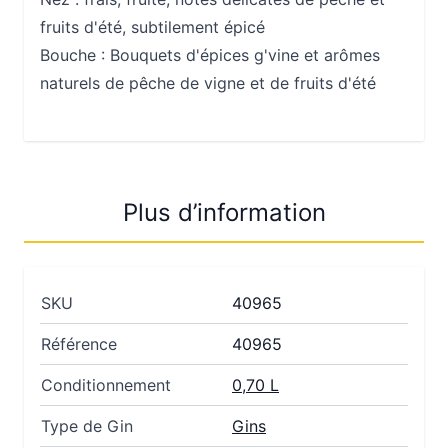
fruits d'été, subtilement épicé
Bouche :
Bouquets d'épices g'vine et arômes
naturels de pêche de vigne et de fruits d'été
Plus d’information
SKU
40965
Référence
40965
Conditionnement
0,70 L
Type de Gin
Gins