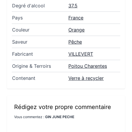
Degré d'alcool
37.5
Pays
France
Couleur
Orange
Saveur
Pêche
Fabricant
VILLEVERT
Origine & Terroirs
Poitou Charentes
Contenant
Verre à recycler
Rédigez votre propre commentaire
Vous commentez :
GIN JUNE PECHE