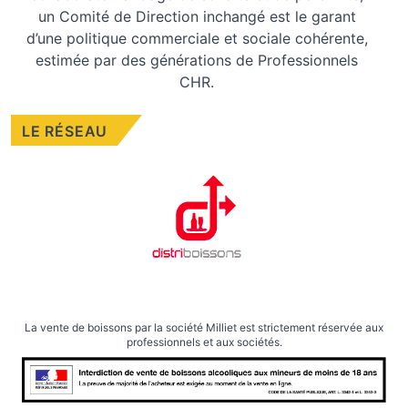
un Comité de Direction inchangé est le garant
d’une politique commerciale et sociale cohérente,
estimée par des générations de Professionnels
CHR.
LE RÉSEAU
La vente de boissons par la société Milliet est strictement réservée aux
professionnels et aux sociétés.