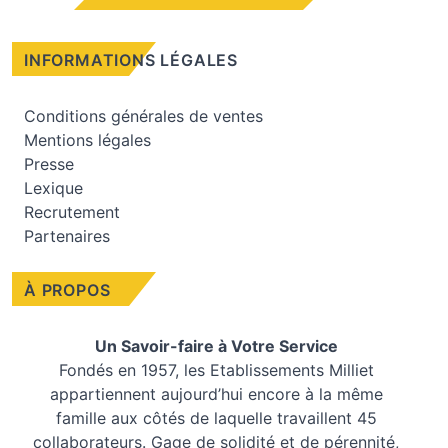
INFORMATIONS LÉGALES
Conditions générales de ventes
Mentions légales
Presse
Lexique
Recrutement
Partenaires
À PROPOS
Un Savoir-faire à Votre Service
Fondés en 1957, les
Etablissements Milliet
appartiennent aujourd’hui encore à la même
famille aux côtés de laquelle travaillent 45
collaborateurs. Gage de solidité et de pérennité,