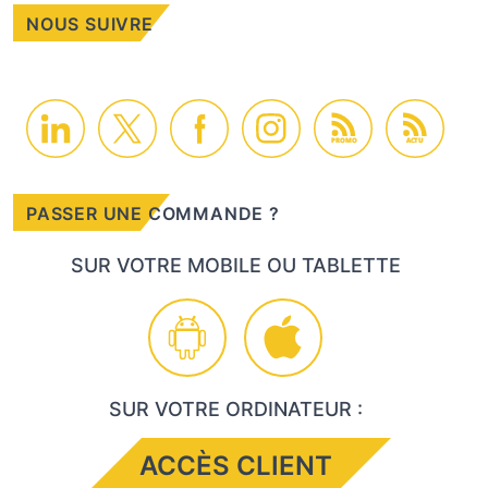
NOUS SUIVRE
PROMO
ACTU
PASSER UNE COMMANDE ?
SUR VOTRE MOBILE OU TABLETTE
SUR VOTRE ORDINATEUR :
ACCÈS CLIENT