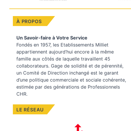
À PROPOS
Un Savoir-faire à Votre Service
Fondés en 1957, les
Etablissements Milliet
appartiennent aujourd’hui encore à la même
famille aux côtés de laquelle travaillent 45
collaborateurs. Gage de solidité et de pérennité,
un Comité de Direction inchangé est le garant
d’une politique commerciale et sociale cohérente,
estimée par des générations de Professionnels
CHR.
LE RÉSEAU