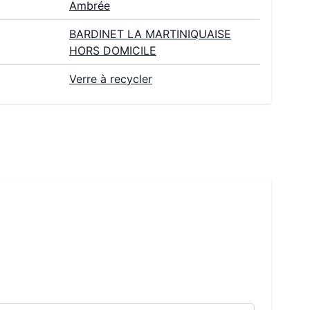
Ambrée
BARDINET LA MARTINIQUAISE
HORS DOMICILE
Verre à recycler