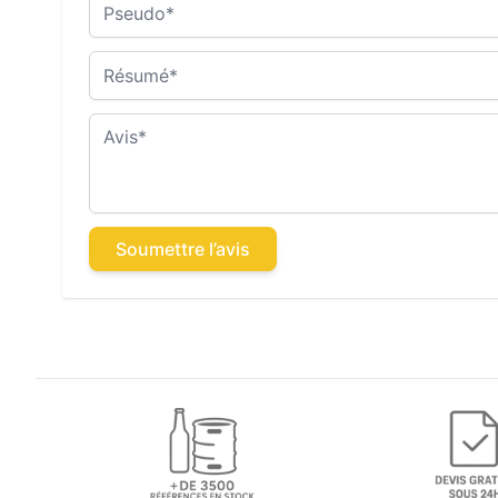
Pseudo
Résumé
Avis
Soumettre l’avis