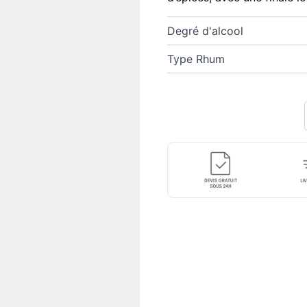
Degré d'alcool
Type Rhum