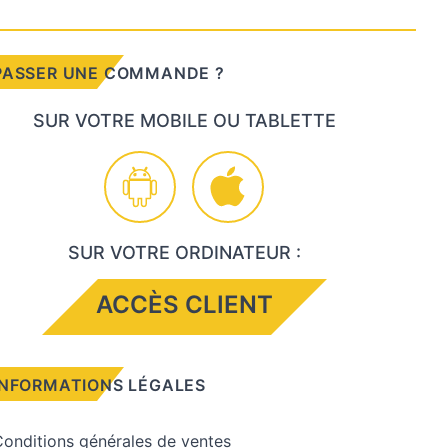
PASSER UNE COMMANDE ?
SUR VOTRE MOBILE OU TABLETTE
SUR VOTRE ORDINATEUR :
ACCÈS CLIENT
INFORMATIONS LÉGALES
onditions générales de ventes