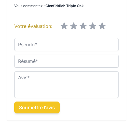
Vous commentez :
Glenfiddich Triple Oak
Votre évaluation:
Pseudo
Résumé
Avis
Soumettre l’avis