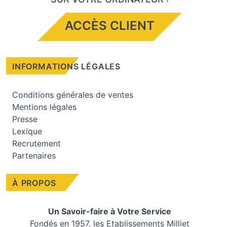
ACCÈS CLIENT
INFORMATIONS LÉGALES
Conditions générales de ventes
Mentions légales
Presse
Lexique
Recrutement
Partenaires
À PROPOS
Un Savoir-faire à Votre Service
Fondés en 1957, les
Etablissements Milliet