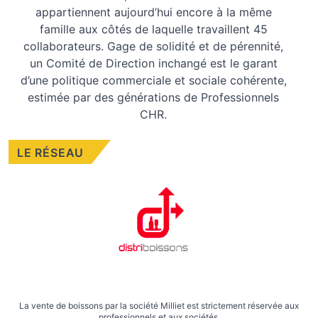
appartiennent aujourd’hui encore à la même
famille aux côtés de laquelle travaillent 45
collaborateurs. Gage de solidité et de pérennité,
un Comité de Direction inchangé est le garant
d’une politique commerciale et sociale cohérente,
estimée par des générations de Professionnels
CHR.
LE RÉSEAU
La vente de boissons par la société Milliet est strictement réservée aux
professionnels et aux sociétés.