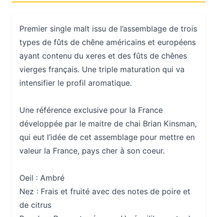
Premier single malt issu de l’assemblage de trois
types de fûts de chêne américains et européens
ayant contenu du xeres et des fûts de chênes
vierges français. Une triple maturation qui va
intensifier le profil aromatique.
Une référence exclusive pour la France
développée par le maitre de chai Brian Kinsman,
qui eut l’idée de cet assemblage pour mettre en
valeur la France, pays cher à son coeur.
Oeil :
Ambré
Nez :
Frais et fruité avec des notes de poire et
de citrus