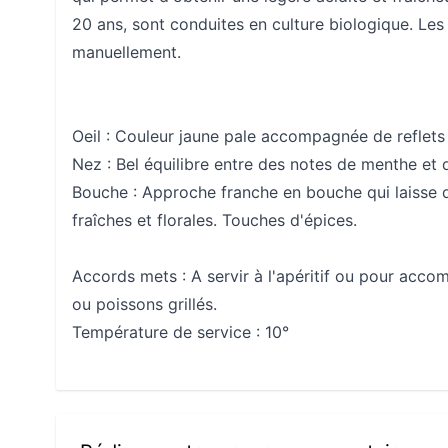
20 ans, sont conduites en culture biologique. Les 
manuellement.
Oeil :
Couleur jaune pale accompagnée de reflets
Nez :
Bel équilibre entre des notes de menthe et 
Bouche :
Approche franche en bouche qui laisse 
fraîches et florales. Touches d'épices.
Accords mets : A servir à l'apéritif ou pour acco
ou poissons grillés.
Température de service : 10°