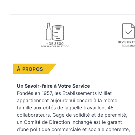
À PROPOS
Un Savoir-faire à Votre Service
Fondés en 1957, les
Etablissements Milliet
appartiennent aujourd’hui encore à la même
famille aux côtés de laquelle travaillent 45
collaborateurs. Gage de solidité et de pérennité,
un Comité de Direction inchangé est le garant
d’une politique commerciale et sociale cohérente,