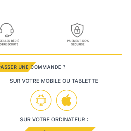
PASSER UNE COMMANDE ?
SUR VOTRE MOBILE OU TABLETTE
SUR VOTRE ORDINATEUR :