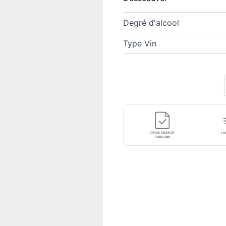
Degré d'alcool
Type Vin