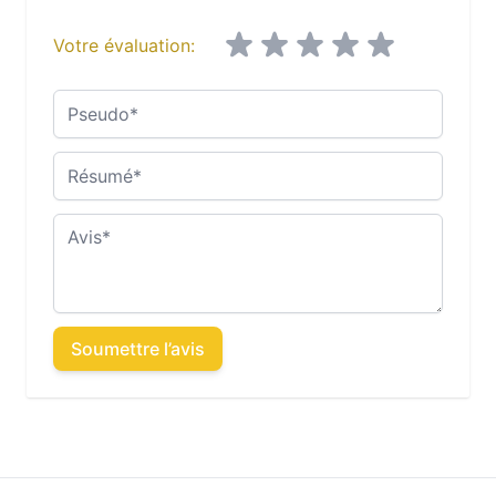
Votre évaluation:
Pseudo
Résumé
Avis
Soumettre l’avis