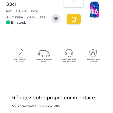
33cl
Réf. : 40179 - Boite
Aluminium - 24 x 0,33 L
En stock
Rédigez votre propre commentaire
Vous commentez :
BBP Pico Bello