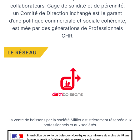
collaborateurs. Gage de solidité et de pérennité,
un Comité de Direction inchangé est le garant
d’une politique commerciale et sociale cohérente,
estimée par des générations de Professionnels
CHR.
LE RÉSEAU
La vente de boissons par la société Milliet est strictement réservée aux
professionnels et aux sociétés.