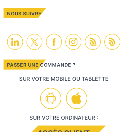
NOUS SUIVRE
PROMO
ACTU
PASSER UNE COMMANDE ?
SUR VOTRE MOBILE OU TABLETTE
SUR VOTRE ORDINATEUR :