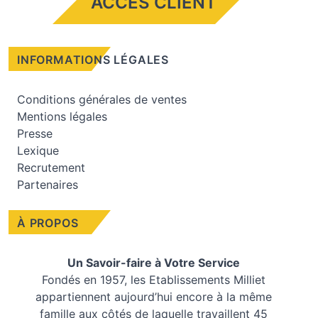
ACCÈS CLIENT
INFORMATIONS LÉGALES
Conditions générales de ventes
Mentions légales
Presse
Lexique
Recrutement
Partenaires
À PROPOS
Un Savoir-faire à Votre Service
Fondés en 1957, les
Etablissements Milliet
appartiennent aujourd’hui encore à la même
famille aux côtés de laquelle travaillent 45