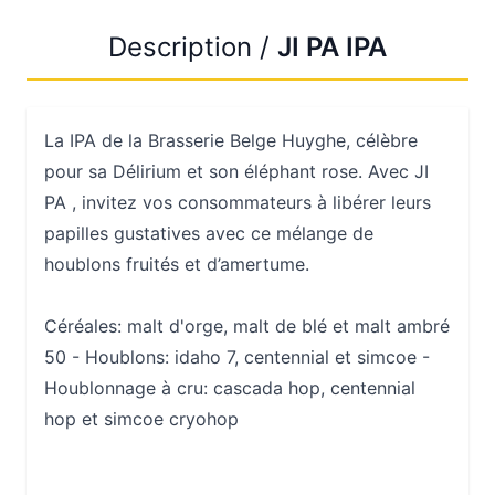
Description /
JI PA IPA
La IPA de la Brasserie Belge Huyghe, célèbre
pour sa Délirium et son éléphant rose. Avec JI
PA , invitez vos consommateurs à libérer leurs
papilles gustatives avec ce mélange de
houblons fruités et d’amertume.
Céréales: malt d'orge, malt de blé et malt ambré
50 - Houblons: idaho 7, centennial et simcoe -
Houblonnage à cru: cascada hop, centennial
hop et simcoe cryohop