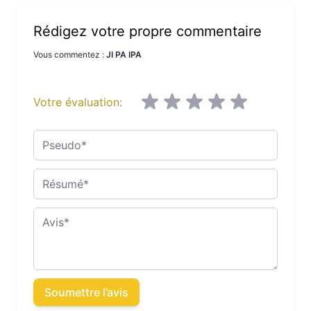
Rédigez votre propre commentaire
Vous commentez :
JI PA IPA
Votre évaluation:
Pseudo
Résumé
Avis
Soumettre l’avis