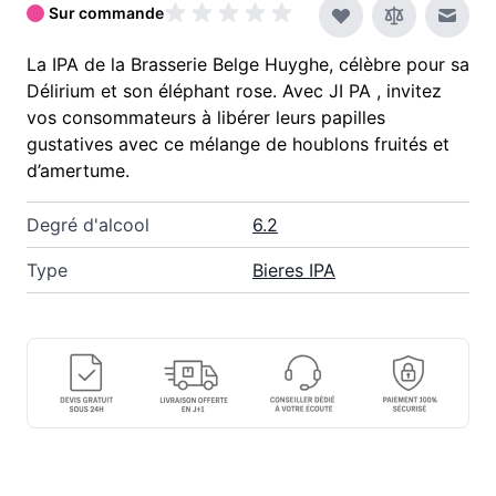
Sur commande
Envoy
La IPA de la Brasserie Belge Huyghe, célèbre pour sa
Délirium et son éléphant rose. Avec JI PA , invitez
vos consommateurs à libérer leurs papilles
gustatives avec ce mélange de houblons fruités et
d’amertume.
Degré d'alcool
6.2
Type
Bieres IPA