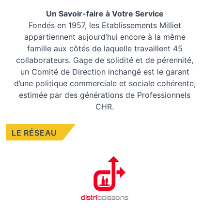
Un Savoir-faire à Votre Service
Fondés en 1957, les
Etablissements Milliet
appartiennent aujourd’hui encore à la même
famille aux côtés de laquelle travaillent 45
collaborateurs. Gage de solidité et de pérennité,
un Comité de Direction inchangé est le garant
d’une politique commerciale et sociale cohérente,
estimée par des générations de Professionnels
CHR.
LE RÉSEAU