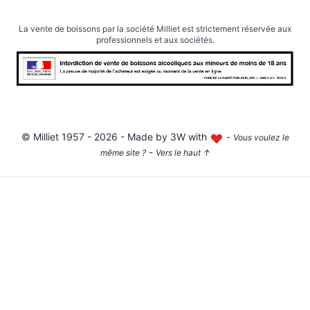
La vente de boissons par la société Milliet est strictement réservée aux
professionnels et aux sociétés.
©
Milliet
1957 - 2026 - Made by
3W with
-
Vous voulez le
-
même site ?
Vers le haut
↑