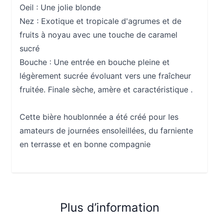
Oeil :
Une jolie blonde
Nez :
Exotique et tropicale d'agrumes et de
fruits à noyau avec une touche de caramel
sucré
Bouche :
Une entrée en bouche pleine et
légèrement sucrée évoluant vers une fraîcheur
fruitée. Finale sèche, amère et caractéristique .
Cette bière houblonnée a été créé pour les
amateurs de journées ensoleillées, du farniente
en terrasse et en bonne compagnie
Plus d’information