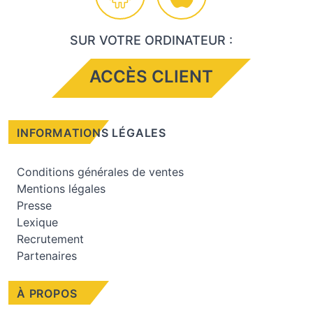
SUR VOTRE ORDINATEUR :
ACCÈS CLIENT
INFORMATIONS LÉGALES
Conditions générales de ventes
Mentions légales
Presse
Lexique
Recrutement
Partenaires
À PROPOS