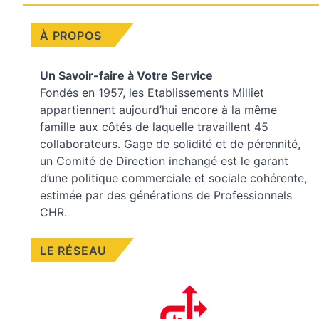
À PROPOS
Un Savoir-faire à Votre Service
Fondés en 1957, les
Etablissements Milliet
appartiennent aujourd’hui encore à la même
famille aux côtés de laquelle travaillent 45
collaborateurs. Gage de solidité et de pérennité,
un Comité de Direction inchangé est le garant
d’une politique commerciale et sociale cohérente,
estimée par des générations de Professionnels
CHR.
LE RÉSEAU