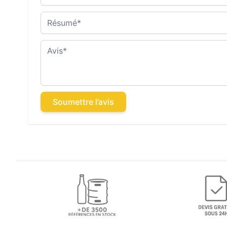
Résumé
Avis
Soumettre l’avis