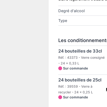
Degré d'alcool
Type
Les conditionnements
24 bouteilles de 33cl
Réf. : 43373 - Verre consigné
- 24 x 0,33 L
Sur commande
24 bouteilles de 25cl
Réf. : 39559 - Verre à
recycler - 24 x 0,25 L
Sur commande