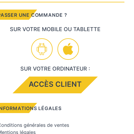
PASSER UNE COMMANDE ?
SUR VOTRE MOBILE OU TABLETTE
SUR VOTRE ORDINATEUR :
ACCÈS CLIENT
INFORMATIONS LÉGALES
onditions générales de ventes
entions légales