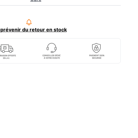
prévenir du retour en stock