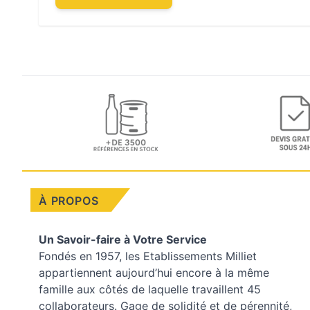
À PROPOS
Un Savoir-faire à Votre Service
Fondés en 1957, les
Etablissements Milliet
appartiennent aujourd’hui encore à la même
famille aux côtés de laquelle travaillent 45
collaborateurs. Gage de solidité et de pérennité,