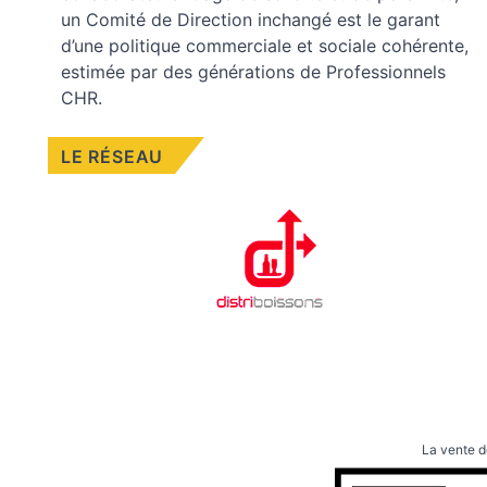
un Comité de Direction inchangé est le garant
d’une politique commerciale et sociale cohérente,
estimée par des générations de Professionnels
CHR.
LE RÉSEAU
La vente d