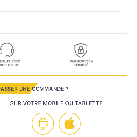
PASSER UNE COMMANDE ?
SUR VOTRE MOBILE OU TABLETTE