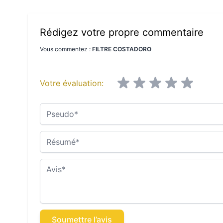
Rédigez votre propre commentaire
Vous commentez :
FILTRE COSTADORO
Votre évaluation:
Pseudo
Résumé
Avis
Soumettre l’avis