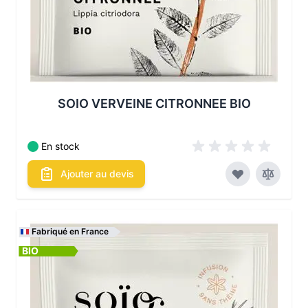
SOIO VERVEINE CITRONNEE BIO
En stock
Ajouter au devis
Fabriqué en France
BIO
Les conditionnements disponibles :