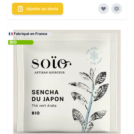
Ajouter au devis
Fabriqué en France
BIO
Les conditionnements disponibles :