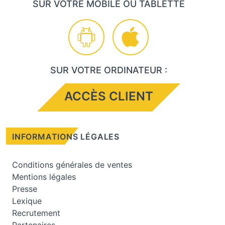
SUR VOTRE MOBILE OU TABLETTE
SUR VOTRE ORDINATEUR :
ACCÈS CLIENT
INFORMATIONS LÉGALES
Conditions générales de ventes
Mentions légales
Presse
Lexique
Recrutement