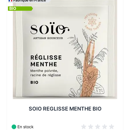
Fabriqué en France
BIO
Les conditionnements disponibles :
SOIO REGLISSE MENTHE BIO
En stock