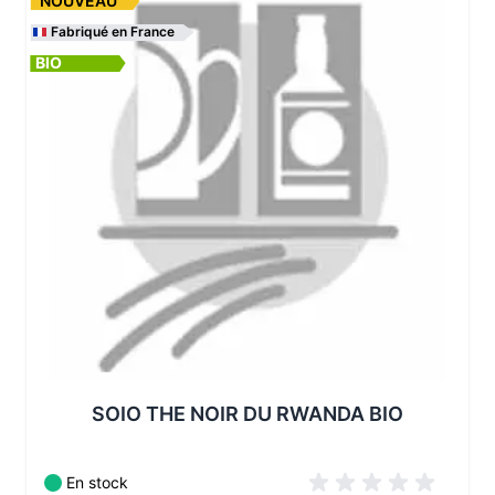
NOUVEAU
Fabriqué en France
BIO
Les conditionnements disponibles :
SOIO THE NOIR DU RWANDA BIO
En stock