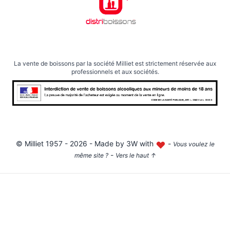
La vente de boissons par la société Milliet est strictement réservée aux
professionnels et aux sociétés.
©
Milliet
1957 - 2026 - Made by
3W with
-
Vous voulez le
-
même site ?
Vers le haut
↑