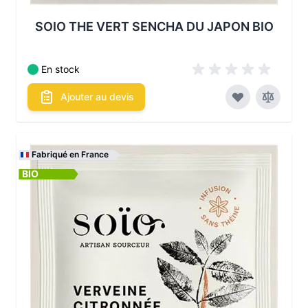
SOIO THE VERT SENCHA DU JAPON BIO
En stock
Ajouter au devis
Fabriqué en France
BIO
Les conditionnements disponibles :