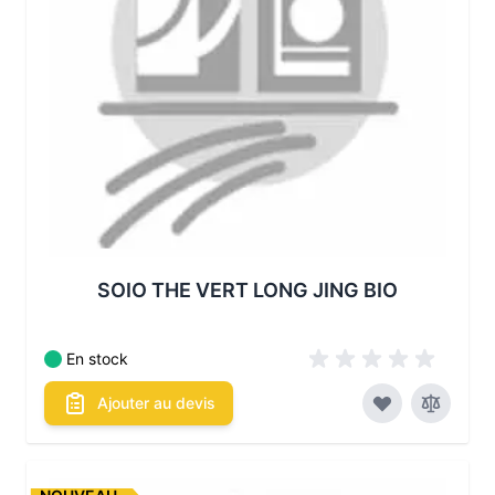
SOIO THE VERT LONG JING BIO
En stock
Ajouter au devis