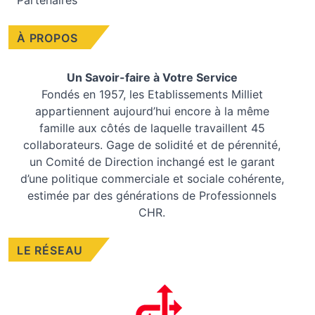
Partenaires
À PROPOS
Un Savoir-faire à Votre Service
Fondés en 1957, les
Etablissements Milliet
appartiennent aujourd’hui encore à la même
famille aux côtés de laquelle travaillent 45
collaborateurs. Gage de solidité et de pérennité,
un Comité de Direction inchangé est le garant
d’une politique commerciale et sociale cohérente,
estimée par des générations de Professionnels
CHR.
LE RÉSEAU