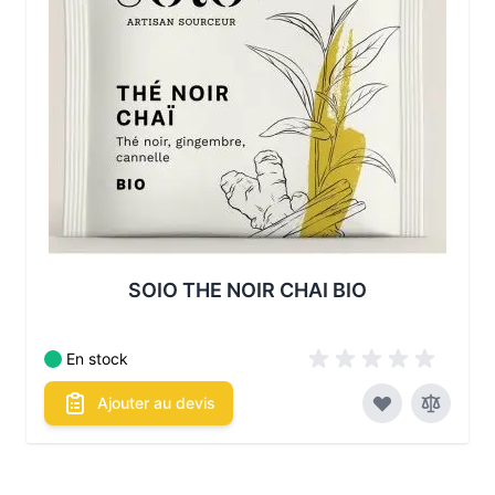
SOIO THE NOIR CHAI BIO
En stock
Ajouter au devis