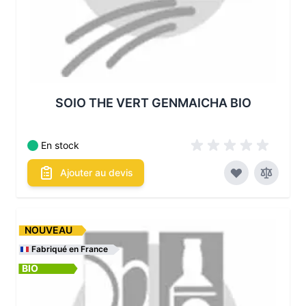
SOIO THE VERT GENMAICHA BIO
En stock
Ajouter au devis
NOUVEAU
Fabriqué en France
BIO
Les conditionnements disponibles :