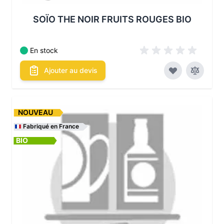
SOÏO THE NOIR FRUITS ROUGES BIO
En stock
Ajouter au devis
NOUVEAU
Fabriqué en France
BIO
Les conditionnements disponibles :