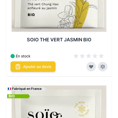
SOIO THE VERT JASMIN BIO
En stock
Ajouter au devis
Fabriqué en France
BIO
Les conditionnements disponibles :