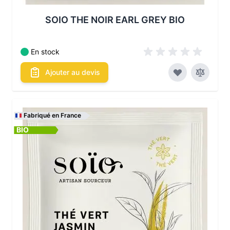
SOIO THE NOIR EARL GREY BIO
En stock
Ajouter au devis
Fabriqué en France
BIO
Les conditionnements disponibles :