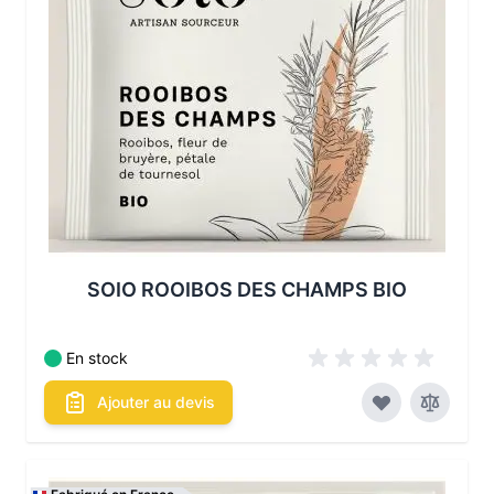
SOIO ROOIBOS DES CHAMPS BIO
En stock
Ajouter au devis