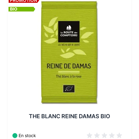
PROMOTION
BIO
Les conditionnements disponibles :
THE BLANC REINE DAMAS BIO
En stock