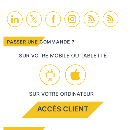
PROMO
ACTU
PASSER UNE COMMANDE ?
SUR VOTRE MOBILE OU TABLETTE
SUR VOTRE ORDINATEUR :
ACCÈS CLIENT