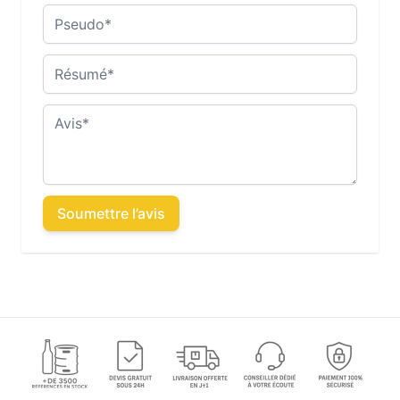
Pseudo
Résumé
Avis
Soumettre l’avis