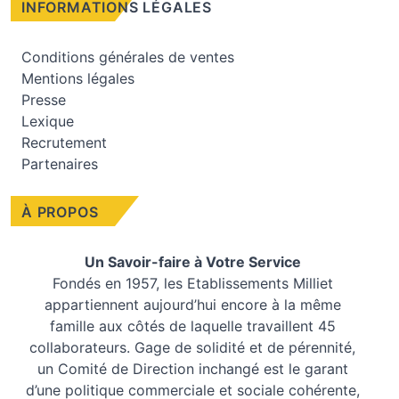
INFORMATIONS LÉGALES
Conditions générales de ventes
Mentions légales
Presse
Lexique
Recrutement
Partenaires
À PROPOS
Un Savoir-faire à Votre Service
Fondés en 1957, les
Etablissements Milliet
appartiennent aujourd’hui encore à la même
famille aux côtés de laquelle travaillent 45
collaborateurs. Gage de solidité et de pérennité,
un Comité de Direction inchangé est le garant
d’une politique commerciale et sociale cohérente,