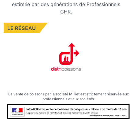
estimée par des générations de Professionnels
CHR.
LE RÉSEAU
La vente de boissons par la société Milliet est strictement réservée aux
professionnels et aux sociétés.