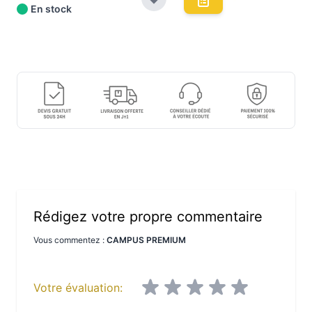
En stock
Rédigez votre propre commentaire
Vous commentez :
CAMPUS PREMIUM
Votre évaluation: