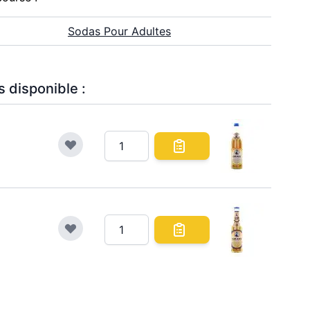
Sodas Pour Adultes
 disponible :