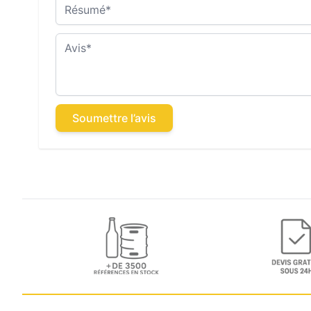
Résumé
Avis
Soumettre l’avis