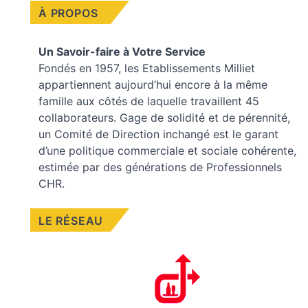
À PROPOS
Un Savoir-faire à Votre Service
Fondés en 1957, les
Etablissements Milliet
appartiennent aujourd’hui encore à la même
famille aux côtés de laquelle travaillent 45
collaborateurs. Gage de solidité et de pérennité,
un Comité de Direction inchangé est le garant
d’une politique commerciale et sociale cohérente,
estimée par des générations de Professionnels
CHR.
LE RÉSEAU