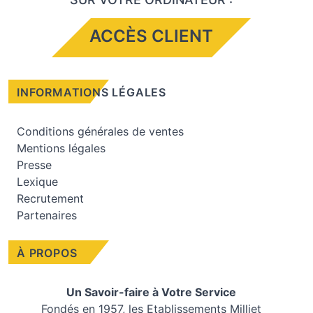
ACCÈS CLIENT
INFORMATIONS LÉGALES
Conditions générales de ventes
Mentions légales
Presse
Lexique
Recrutement
Partenaires
À PROPOS
Un Savoir-faire à Votre Service
Fondés en 1957, les
Etablissements Milliet