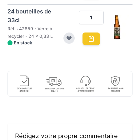
24 bouteilles de
33cl
Réf. : 42859 - Verre à
recycler - 24 x 0,33 L
En stock
Rédigez votre propre commentaire