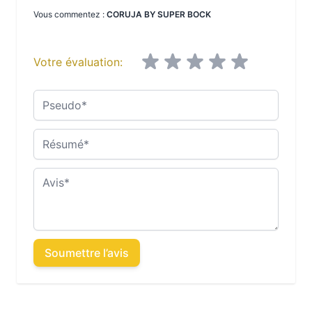
Vous commentez :
CORUJA BY SUPER BOCK
Votre évaluation:
Pseudo
Résumé
Avis
Soumettre l’avis