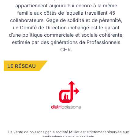
appartiennent aujourd’hui encore à la même
famille aux côtés de laquelle travaillent 45
collaborateurs. Gage de solidité et de pérennité,
un Comité de Direction inchangé est le garant
d’une politique commerciale et sociale cohérente,
estimée par des générations de Professionnels
CHR.
LE RÉSEAU
La vente de boissons par la société Milliet est strictement réservée aux
professionnels et aux sociétés.