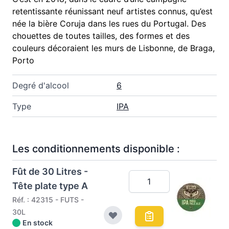
retentissante réunissant neuf artistes connus, qu’est
née la bière Coruja dans les rues du Portugal. Des
chouettes de toutes tailles, des formes et des
couleurs décoraient les murs de Lisbonne, de Braga,
Porto
Degré d'alcool
6
Type
IPA
Les conditionnements disponible :
Fût de 30 Litres -
Tête plate type A
Réf. : 42315 - FUTS -
30L
En stock