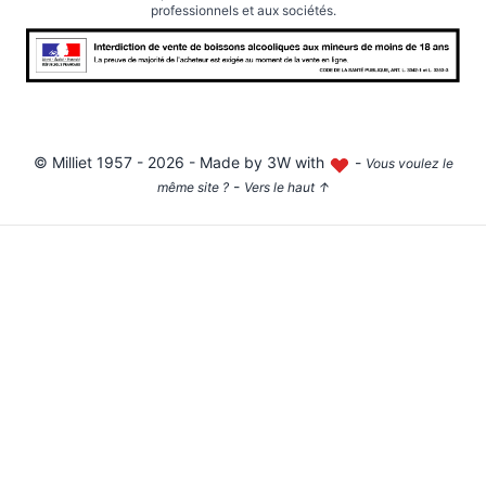
professionnels et aux sociétés.
©
Milliet
1957 - 2026 - Made by
3W with
-
Vous voulez le
-
même site ?
Vers le haut
↑