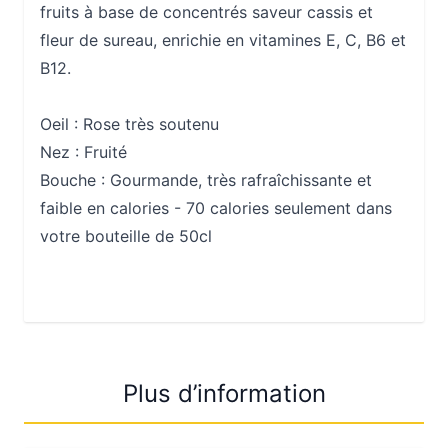
fruits à base de concentrés saveur cassis et
fleur de sureau, enrichie en vitamines E, C, B6 et
B12.
Oeil :
Rose très soutenu
Nez :
Fruité
Bouche :
Gourmande, très rafraîchissante et
faible en calories - 70 calories seulement dans
votre bouteille de 50cl
Plus d’information