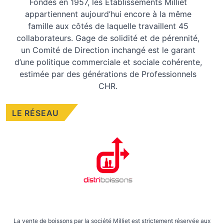
Fondés en 1957, les
Etablissements Milliet
appartiennent aujourd’hui encore à la même
famille aux côtés de laquelle travaillent 45
collaborateurs. Gage de solidité et de pérennité,
un Comité de Direction inchangé est le garant
d’une politique commerciale et sociale cohérente,
estimée par des générations de Professionnels
CHR.
LE RÉSEAU
La vente de boissons par la société Milliet est strictement réservée aux