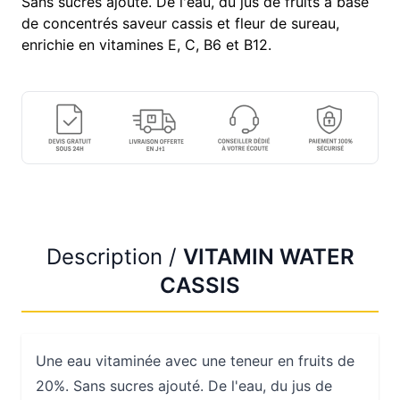
Sans sucres ajouté. De l'eau, du jus de fruits à base
de concentrés saveur cassis et fleur de sureau,
enrichie en vitamines E, C, B6 et B12.
Description /
VITAMIN WATER
CASSIS
Une eau vitaminée avec une teneur en fruits de
20%. Sans sucres ajouté. De l'eau, du jus de