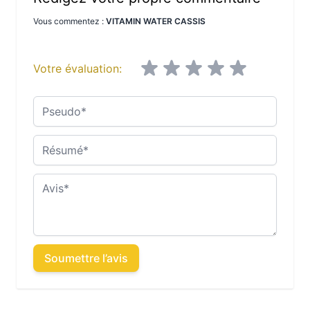
Vous commentez :
VITAMIN WATER CASSIS
Votre évaluation:
Pseudo
Résumé
Avis
Soumettre l’avis