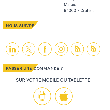
Marais
94000 - Créteil.
NOUS SUIVRE
PROMO
ACTU
PASSER UNE COMMANDE ?
SUR VOTRE MOBILE OU TABLETTE