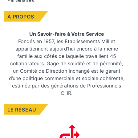
Partenaires
À PROPOS
Un Savoir-faire à Votre Service
Fondés en 1957, les
Etablissements Milliet
appartiennent aujourd’hui encore à la même
famille aux côtés de laquelle travaillent 45
collaborateurs. Gage de solidité et de pérennité,
un Comité de Direction inchangé est le garant
d’une politique commerciale et sociale cohérente,
estimée par des générations de Professionnels
CHR.
LE RÉSEAU