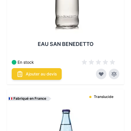
EAU SAN BENEDETTO
En stock
Ajouter au devis
Translucide
Fabriqué en France
Les conditionnements disponibles :