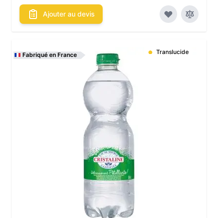
Ajouter au devis
Translucide
Fabriqué en France
Les conditionnements disponibles :