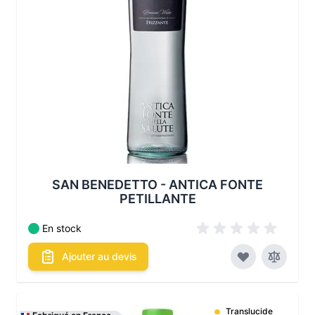
SAN BENEDETTO - ANTICA FONTE
PETILLANTE
En stock
Ajouter au devis
Translucide