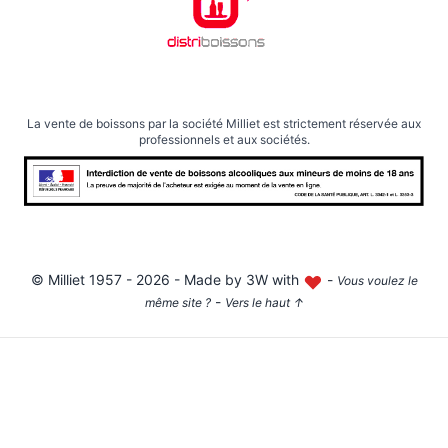
La vente de boissons par la société Milliet est strictement réservée aux
professionnels et aux sociétés.
©
Milliet
1957 - 2026 - Made by
3W with
-
Vous voulez le
-
même site ?
Vers le haut
↑