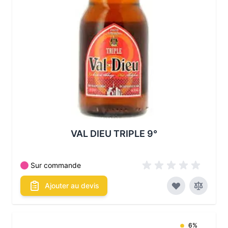
VAL DIEU TRIPLE 9°
Sur commande
Ajouter au devis
6%