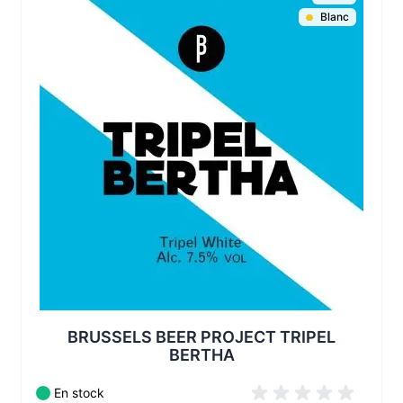
Blanc
Les conditionnements disponibles :
BRUSSELS BEER PROJECT TRIPEL
BERTHA
En stock