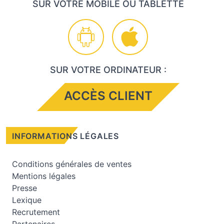
SUR VOTRE MOBILE OU TABLETTE
SUR VOTRE ORDINATEUR :
ACCÈS CLIENT
INFORMATIONS LÉGALES
Conditions générales de ventes
Mentions légales
Presse
Lexique
Recrutement