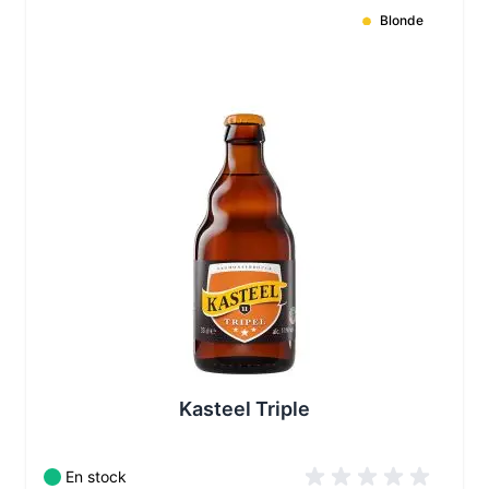
Blonde
Les conditionnements disponibles :
Kasteel Triple
En stock