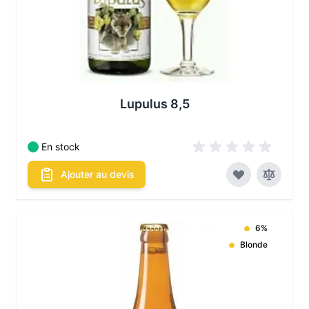
Lupulus 8,5
En stock
Ajouter au devis
6%
Blonde
Les conditionnements disponibles :