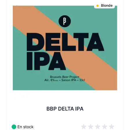
Blonde
Les conditionnements disponibles :
BBP DELTA IPA
En stock