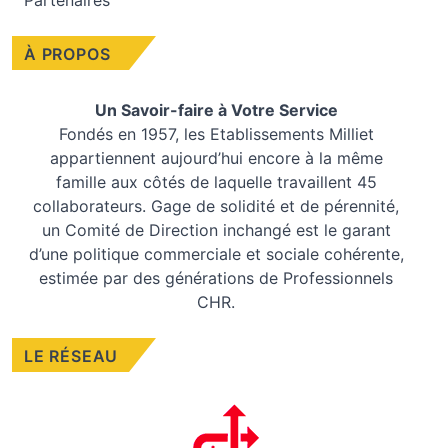
Partenaires
À PROPOS
Un Savoir-faire à Votre Service
Fondés en 1957, les
Etablissements Milliet
appartiennent aujourd’hui encore à la même
famille aux côtés de laquelle travaillent 45
collaborateurs. Gage de solidité et de pérennité,
un Comité de Direction inchangé est le garant
d’une politique commerciale et sociale cohérente,
estimée par des générations de Professionnels
CHR.
LE RÉSEAU