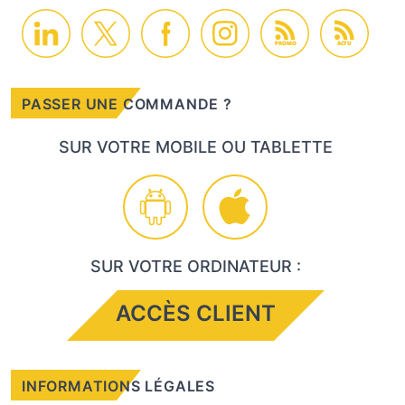
PROMO
ACTU
PASSER UNE COMMANDE ?
SUR VOTRE MOBILE OU TABLETTE
SUR VOTRE ORDINATEUR :
ACCÈS CLIENT
INFORMATIONS LÉGALES