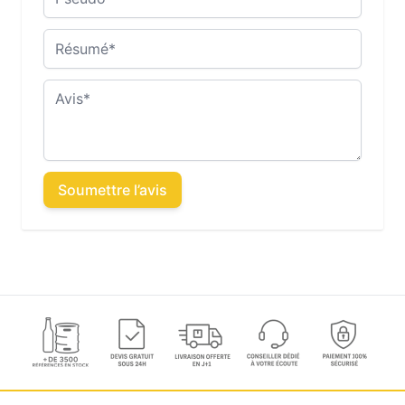
Résumé
Avis
Soumettre l’avis