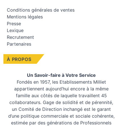
Conditions générales de ventes
Mentions légales
Presse
Lexique
Recrutement
Partenaires
À PROPOS
Un Savoir-faire à Votre Service
Fondés en 1957, les
Etablissements Milliet
appartiennent aujourd’hui encore à la même
famille aux côtés de laquelle travaillent 45
collaborateurs. Gage de solidité et de pérennité,
un Comité de Direction inchangé est le garant
d’une politique commerciale et sociale cohérente,
estimée par des générations de Professionnels