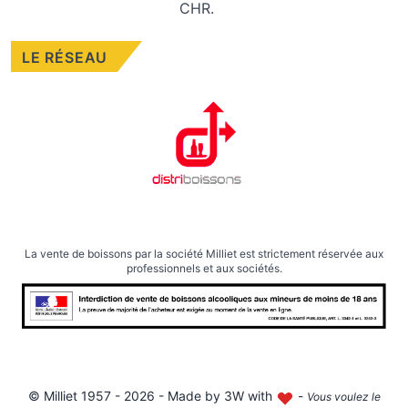
CHR.
LE RÉSEAU
La vente de boissons par la société Milliet est strictement réservée aux
professionnels et aux sociétés.
©
Milliet
1957 - 2026 - Made by
3W with
-
Vous voulez le