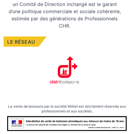
un Comité de Direction inchangé est le garant
d’une politique commerciale et sociale cohérente,
estimée par des générations de Professionnels
CHR.
LE RÉSEAU
La vente de boissons par la société Milliet est strictement réservée aux
professionnels et aux sociétés.