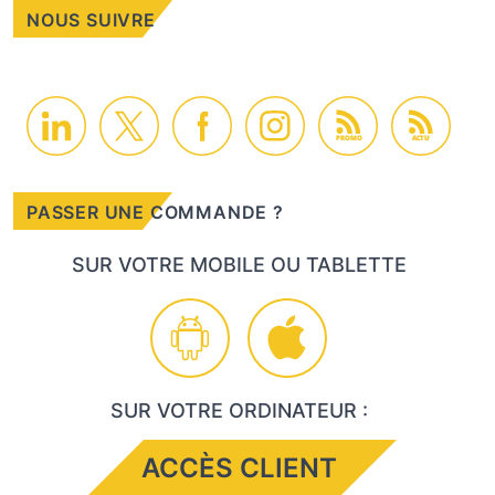
NOUS SUIVRE
PROMO
ACTU
PASSER UNE COMMANDE ?
SUR VOTRE MOBILE OU TABLETTE
SUR VOTRE ORDINATEUR :
ACCÈS CLIENT