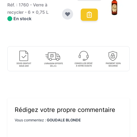
Réf. : 1760 - Verre à
recycler - 6 x 0,75 L
En stock
Rédigez votre propre commentaire
Vous commentez :
GOUDALE BLONDE