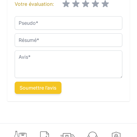
Votre évaluation:
Pseudo
Résumé
Avis
Soumettre l’avis