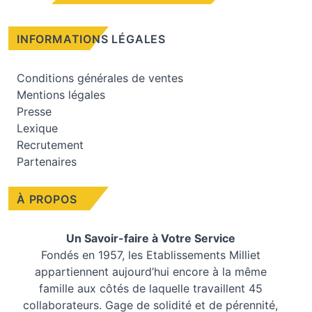
INFORMATIONS LÉGALES
Conditions générales de ventes
Mentions légales
Presse
Lexique
Recrutement
Partenaires
À PROPOS
Un Savoir-faire à Votre Service
Fondés en 1957, les
Etablissements Milliet
appartiennent aujourd’hui encore à la même
famille aux côtés de laquelle travaillent 45
collaborateurs. Gage de solidité et de pérennité,