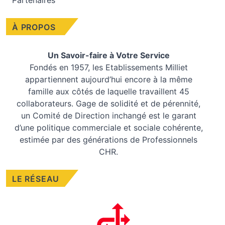
Partenaires
À PROPOS
Un Savoir-faire à Votre Service
Fondés en 1957, les
Etablissements Milliet
appartiennent aujourd’hui encore à la même
famille aux côtés de laquelle travaillent 45
collaborateurs. Gage de solidité et de pérennité,
un Comité de Direction inchangé est le garant
d’une politique commerciale et sociale cohérente,
estimée par des générations de Professionnels
CHR.
LE RÉSEAU