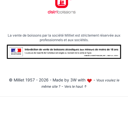
La vente de boissons par la société Milliet est strictement réservée aux
professionnels et aux sociétés.
©
Milliet
1957 - 2026 - Made by
3W with
-
Vous voulez le
-
même site ?
Vers le haut
↑