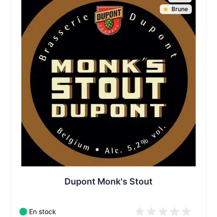
Brune
Les conditionnements disponibles :
Dupont Monk's Stout
En stock