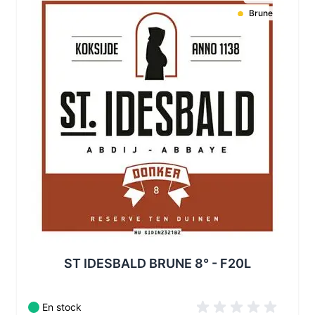
Les conditionnements disponibles :
Brune
ST IDESBALD BRUNE 8° - F20L
En stock