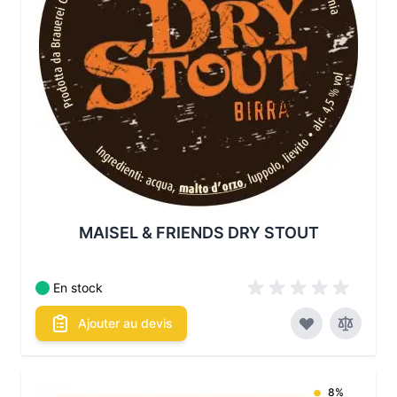
MAISEL & FRIENDS DRY STOUT
En stock
Ajouter au devis
8%