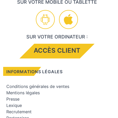
SUR VOTRE MOBILE OU TABLETTE
SUR VOTRE ORDINATEUR :
ACCÈS CLIENT
INFORMATIONS LÉGALES
Conditions générales de ventes
Mentions légales
Presse
Lexique
Recrutement