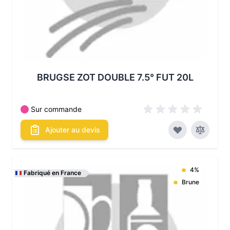
BRUGSE ZOT DOUBLE 7.5° FUT 20L
Sur commande
Ajouter au devis
4%
Fabriqué en France
Brune
Les conditionnements disponibles :