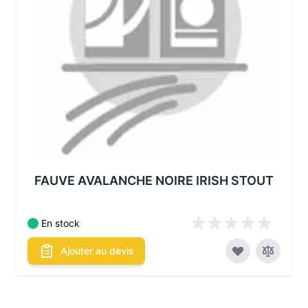
FAUVE AVALANCHE NOIRE IRISH STOUT
En stock
Ajouter au devis