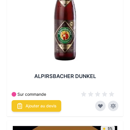
ALPIRSBACHER DUNKEL
Sur commande
Ajouter au devis
5%