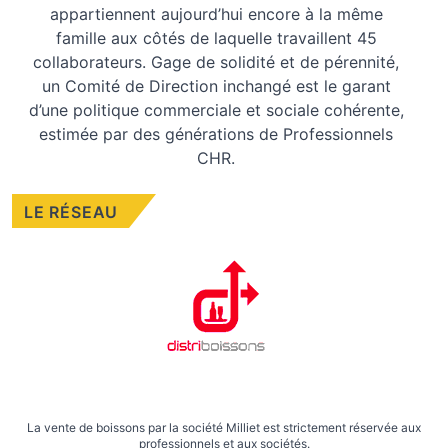
appartiennent aujourd’hui encore à la même
famille aux côtés de laquelle travaillent 45
collaborateurs. Gage de solidité et de pérennité,
un Comité de Direction inchangé est le garant
d’une politique commerciale et sociale cohérente,
estimée par des générations de Professionnels
CHR.
LE RÉSEAU
La vente de boissons par la société Milliet est strictement réservée aux
professionnels et aux sociétés.