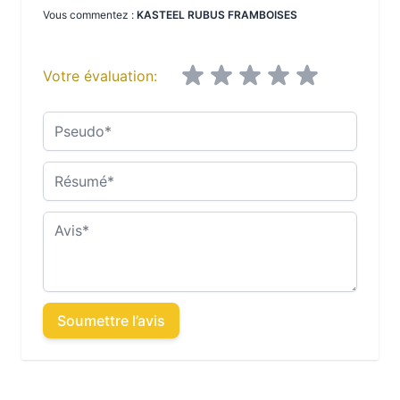
Vous commentez :
KASTEEL RUBUS FRAMBOISES
Votre évaluation:
Pseudo
Résumé
Avis
Soumettre l’avis