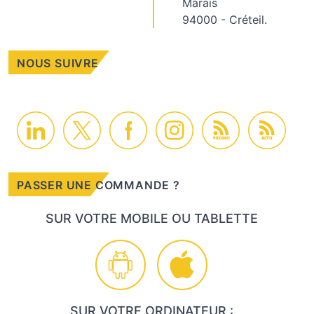
Marais
94000 - Créteil.
NOUS SUIVRE
PROMO
ACTU
PASSER UNE COMMANDE ?
SUR VOTRE MOBILE OU TABLETTE
SUR VOTRE ORDINATEUR :