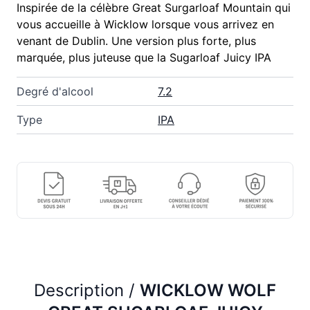
Inspirée de la célèbre Great Surgarloaf Mountain qui
vous accueille à Wicklow lorsque vous arrivez en
venant de Dublin. Une version plus forte, plus
marquée, plus juteuse que la Sugarloaf Juicy IPA
Degré d'alcool
7.2
Type
IPA
Description /
WICKLOW WOLF