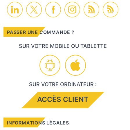
PROMO
ACTU
PASSER UNE COMMANDE ?
SUR VOTRE MOBILE OU TABLETTE
SUR VOTRE ORDINATEUR :
ACCÈS CLIENT
INFORMATIONS LÉGALES