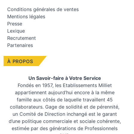
Conditions générales de ventes
Mentions légales
Presse
Lexique
Recrutement
Partenaires
À PROPOS
Un Savoir-faire à Votre Service
Fondés en 1957, les
Etablissements Milliet
appartiennent aujourd’hui encore à la même
famille aux côtés de laquelle travaillent 45
collaborateurs. Gage de solidité et de pérennité,
un Comité de Direction inchangé est le garant
d’une politique commerciale et sociale cohérente,
estimée par des générations de Professionnels