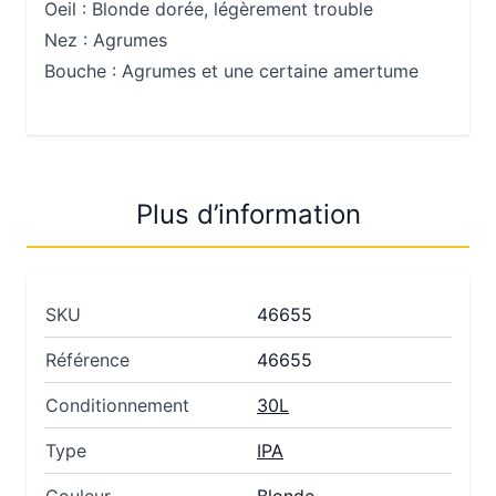
Oeil :
Blonde dorée, légèrement trouble
Nez :
Agrumes
Bouche :
Agrumes et une certaine amertume
Plus d’information
SKU
46655
Référence
46655
Conditionnement
30L
Type
IPA