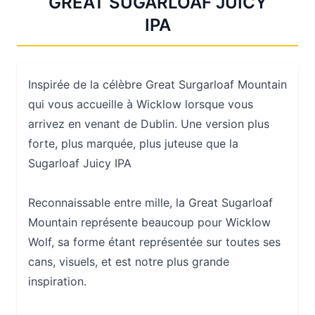
GREAT SUGARLOAF JUICY
IPA
Inspirée de la célèbre Great Surgarloaf Mountain
qui vous accueille à Wicklow lorsque vous
arrivez en venant de Dublin. Une version plus
forte, plus marquée, plus juteuse que la
Sugarloaf Juicy IPA
Reconnaissable entre mille, la Great Sugarloaf
Mountain représente beaucoup pour Wicklow
Wolf, sa forme étant représentée sur toutes ses
cans, visuels, et est notre plus grande
inspiration.