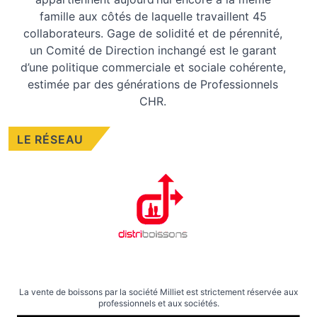
famille aux côtés de laquelle travaillent 45
collaborateurs. Gage de solidité et de pérennité,
un Comité de Direction inchangé est le garant
d’une politique commerciale et sociale cohérente,
estimée par des générations de Professionnels
CHR.
LE RÉSEAU
La vente de boissons par la société Milliet est strictement réservée aux
professionnels et aux sociétés.