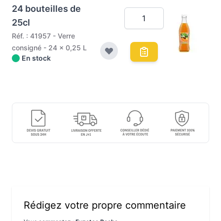
24 bouteilles de
25cl
Réf. : 41957 - Verre
consigné - 24 x 0,25 L
En stock
Rédigez votre propre commentaire