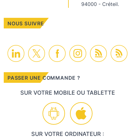
94000 - Créteil.
NOUS SUIVRE
PROMO
ACTU
PASSER UNE COMMANDE ?
SUR VOTRE MOBILE OU TABLETTE
SUR VOTRE ORDINATEUR :