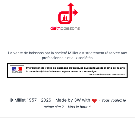
La vente de boissons par la société Milliet est strictement réservée aux
professionnels et aux sociétés.
©
Milliet
1957 - 2026 - Made by
3W with
-
Vous voulez le
-
même site ?
Vers le haut
↑