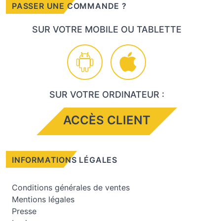
PASSER UNE COMMANDE ?
SUR VOTRE MOBILE OU TABLETTE
SUR VOTRE ORDINATEUR :
ACCÈS CLIENT
INFORMATIONS LÉGALES
Conditions générales de ventes
Mentions légales
Presse