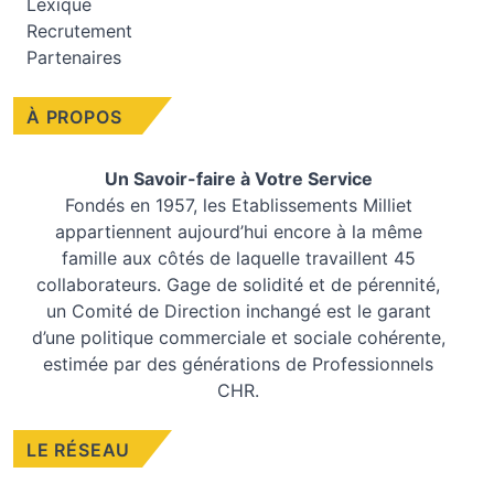
Lexique
Recrutement
Partenaires
À PROPOS
Un Savoir-faire à Votre Service
Fondés en 1957, les
Etablissements Milliet
appartiennent aujourd’hui encore à la même
famille aux côtés de laquelle travaillent 45
collaborateurs. Gage de solidité et de pérennité,
un Comité de Direction inchangé est le garant
d’une politique commerciale et sociale cohérente,
estimée par des générations de Professionnels
CHR.
LE RÉSEAU