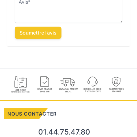
Soumettre l’avis
NOUS CONTACTER
01.44.75.47.80
-