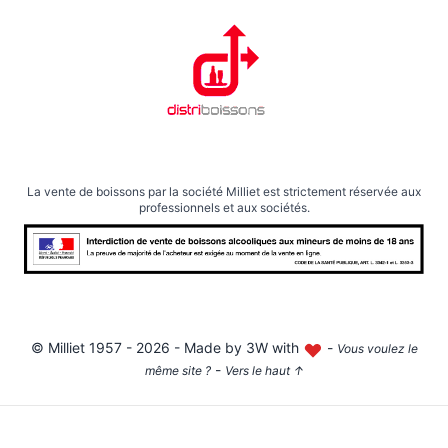
La vente de boissons par la société Milliet est strictement réservée aux
professionnels et aux sociétés.
©
Milliet
1957 - 2026 - Made by
3W with
-
Vous voulez le
-
même site ?
Vers le haut
↑