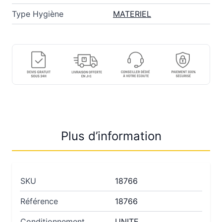
Type Hygiène
MATERIEL
Plus d’information
SKU
18766
Référence
18766
Conditionnement
UNITE