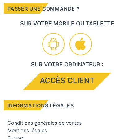
PASSER UNE COMMANDE ?
SUR VOTRE MOBILE OU TABLETTE
SUR VOTRE ORDINATEUR :
ACCÈS CLIENT
INFORMATIONS LÉGALES
Conditions générales de ventes
Mentions légales
Presse