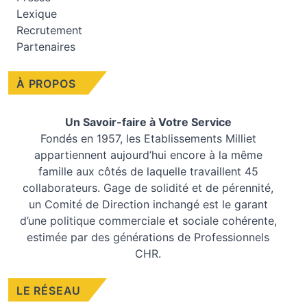
Lexique
Recrutement
Partenaires
À PROPOS
Un Savoir-faire à Votre Service
Fondés en 1957, les
Etablissements Milliet
appartiennent aujourd’hui encore à la même
famille aux côtés de laquelle travaillent 45
collaborateurs. Gage de solidité et de pérennité,
un Comité de Direction inchangé est le garant
d’une politique commerciale et sociale cohérente,
estimée par des générations de Professionnels
CHR.
LE RÉSEAU