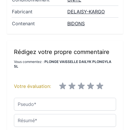
Fabricant
DELAISY-KARGO
Contenant
BIDONS
Rédigez votre propre commentaire
Vous commentez :
PLONGE VAISSELLE DAILYK PLONGYLA
5L
Votre évaluation:
Pseudo
Résumé