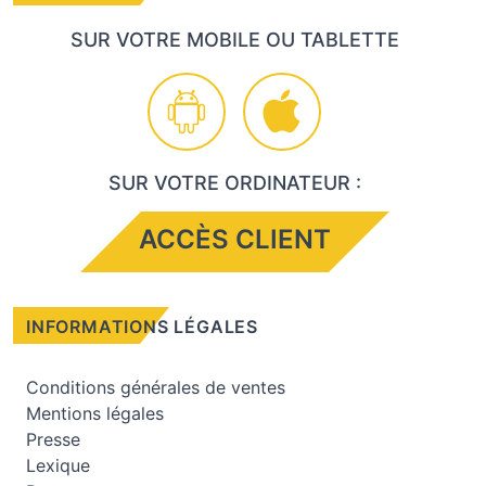
SUR VOTRE MOBILE OU TABLETTE
SUR VOTRE ORDINATEUR :
ACCÈS CLIENT
INFORMATIONS LÉGALES
Conditions générales de ventes
Mentions légales
Presse
Lexique