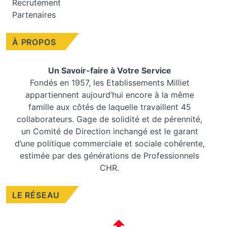
Recrutement
Partenaires
À PROPOS
Un Savoir-faire à Votre Service
Fondés en 1957, les
Etablissements Milliet
appartiennent aujourd’hui encore à la même
famille aux côtés de laquelle travaillent 45
collaborateurs. Gage de solidité et de pérennité,
un Comité de Direction inchangé est le garant
d’une politique commerciale et sociale cohérente,
estimée par des générations de Professionnels
CHR.
LE RÉSEAU