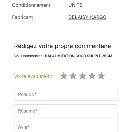
Conditionnement
UNITE
Fabricant
DELAISY-KARGO
Rédigez votre propre commentaire
Vous commentez :
BALAI IMITATION COCO SOUPLE 29CM
Votre évaluation:
Pseudo
Résumé
Avis