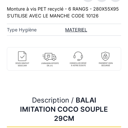
Monture à vis PET recyclé - 6 RANGS - 280X55X95
S'UTILISE AVEC LE MANCHE CODE 10126
Type Hygiène
MATERIEL
Description /
BALAI
IMITATION COCO SOUPLE
29CM