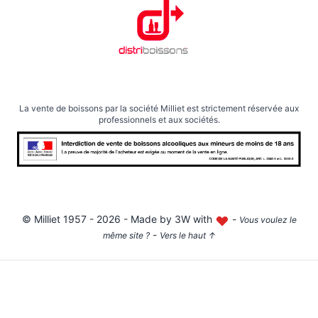
La vente de boissons par la société Milliet est strictement réservée aux
professionnels et aux sociétés.
©
Milliet
1957 - 2026 - Made by
3W with
-
Vous voulez le
-
même site ?
Vers le haut
↑