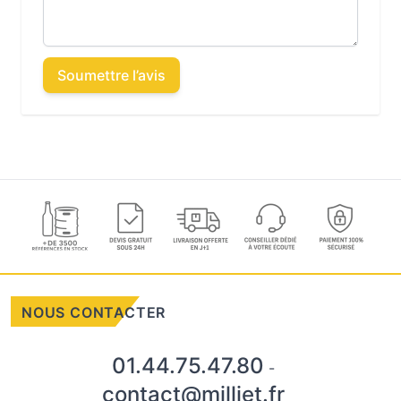
Soumettre l’avis
NOUS CONTACTER
01.44.75.47.80
-
contact@milliet.fr