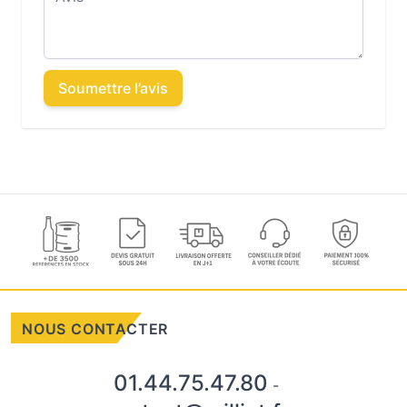
Soumettre l’avis
NOUS CONTACTER
01.44.75.47.80
-