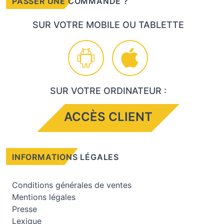
PASSER UNE COMMANDE ?
SUR VOTRE MOBILE OU TABLETTE
SUR VOTRE ORDINATEUR :
ACCÈS CLIENT
INFORMATIONS LÉGALES
Conditions générales de ventes
Mentions légales
Presse
Lexique