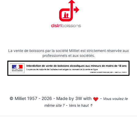
La vente de boissons par la société Milliet est strictement réservée aux
professionnels et aux sociétés.
©
Milliet
1957 - 2026 - Made by
3W with
-
Vous voulez le
-
même site ?
Vers le haut
↑