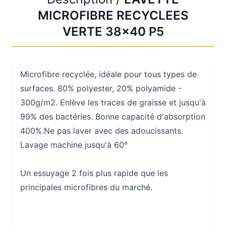
MICROFIBRE RECYCLEES
VERTE 38x40 P5
Microfibre recyclée, idéale pour tous types de
surfaces. 80% polyester, 20% polyamide -
300g/m2. Enlève les traces de graisse et jusqu'à
99% des bactéries. Bonne capacité d'absorption
400%.Ne pas laver avec des adoucissants.
Lavage machine jusqu'à 60°
Un essuyage 2 fois plus rapide que les
principales microfibres du marché.