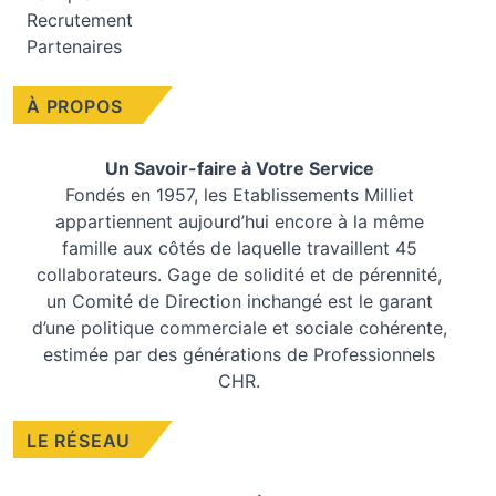
Recrutement
Partenaires
À PROPOS
Un Savoir-faire à Votre Service
Fondés en 1957, les
Etablissements Milliet
appartiennent aujourd’hui encore à la même
famille aux côtés de laquelle travaillent 45
collaborateurs. Gage de solidité et de pérennité,
un Comité de Direction inchangé est le garant
d’une politique commerciale et sociale cohérente,
estimée par des générations de Professionnels
CHR.
LE RÉSEAU