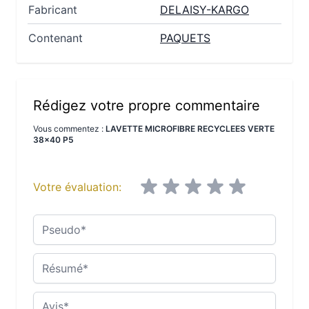
Fabricant
DELAISY-KARGO
Contenant
PAQUETS
Rédigez votre propre commentaire
Vous commentez :
LAVETTE MICROFIBRE RECYCLEES VERTE
38x40 P5
Votre évaluation:
Pseudo
Résumé
Avis