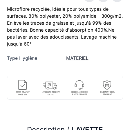
Microfibre recyclée, idéale pour tous types de
surfaces. 80% polyester, 20% polyamide - 300g/m2.
Enlève les traces de graisse et jusqu'à 99% des
bactéries. Bonne capacité d'absorption 400%.Ne
pas laver avec des adoucissants. Lavage machine
jusqu'à 60°
Type Hygiène
MATERIEL
Description /
LAVETTE