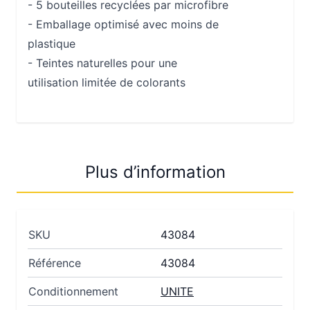
- 5 bouteilles recyclées par microfibre
- Emballage optimisé avec moins de
plastique
- Teintes naturelles pour une
utilisation limitée de colorants
Plus d’information
SKU
43084
Référence
43084
Conditionnement
UNITE