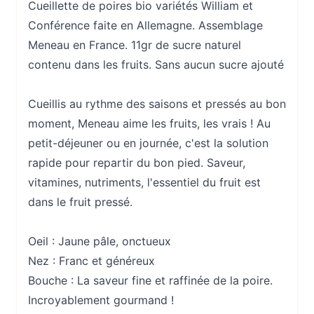
Cueillette de poires bio variétés William et
Conférence faite en Allemagne. Assemblage
Meneau en France. 11gr de sucre naturel
contenu dans les fruits. Sans aucun sucre ajouté
Cueillis au rythme des saisons et pressés au bon
moment, Meneau aime les fruits, les vrais ! Au
petit-déjeuner ou en journée, c'est la solution
rapide pour repartir du bon pied. Saveur,
vitamines, nutriments, l'essentiel du fruit est
dans le fruit pressé.
Oeil :
Jaune pâle, onctueux
Nez :
Franc et généreux
Bouche :
La saveur fine et raffinée de la poire.
Incroyablement gourmand !