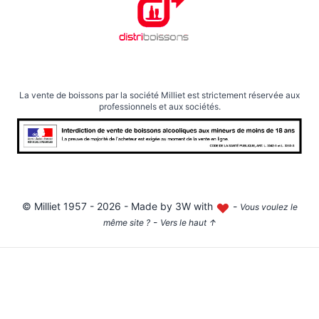
La vente de boissons par la société Milliet est strictement réservée aux
professionnels et aux sociétés.
©
Milliet
1957 - 2026 - Made by
3W with
-
Vous voulez le
-
même site ?
Vers le haut
↑