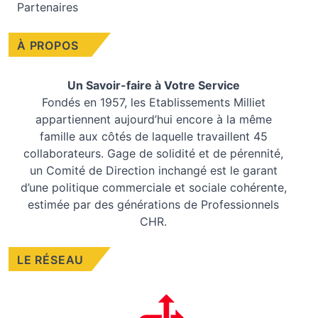
Partenaires
À PROPOS
Un Savoir-faire à Votre Service
Fondés en 1957, les
Etablissements Milliet
appartiennent aujourd’hui encore à la même
famille aux côtés de laquelle travaillent 45
collaborateurs. Gage de solidité et de pérennité,
un Comité de Direction inchangé est le garant
d’une politique commerciale et sociale cohérente,
estimée par des générations de Professionnels
CHR.
LE RÉSEAU