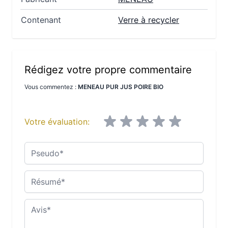
Contenant
Verre à recycler
Rédigez votre propre commentaire
Vous commentez :
MENEAU PUR JUS POIRE BIO
Votre évaluation:
Pseudo
Résumé
Avis