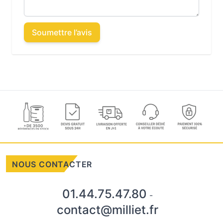
Soumettre l’avis
NOUS CONTACTER
01.44.75.47.80
-
contact@milliet.fr