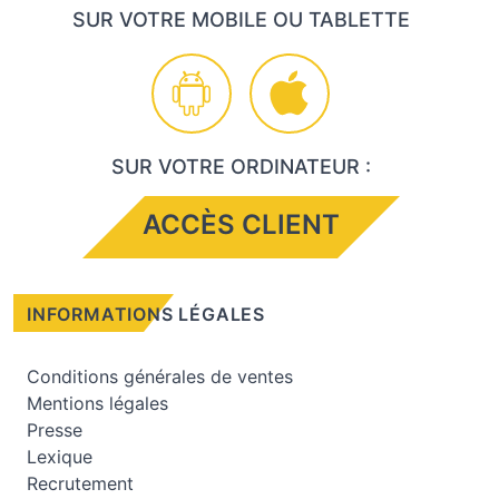
SUR VOTRE MOBILE OU TABLETTE
SUR VOTRE ORDINATEUR :
ACCÈS CLIENT
INFORMATIONS LÉGALES
Conditions générales de ventes
Mentions légales
Presse
Lexique
Recrutement