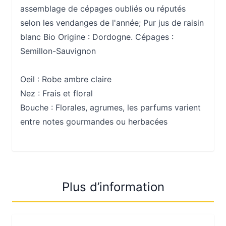
assemblage de cépages oubliés ou réputés
selon les vendanges de l'année; Pur jus de raisin
blanc Bio Origine : Dordogne. Cépages :
Semillon-Sauvignon
Oeil :
Robe ambre claire
Nez :
Frais et floral
Bouche :
Florales, agrumes, les parfums varient
entre notes gourmandes ou herbacées
Plus d’information