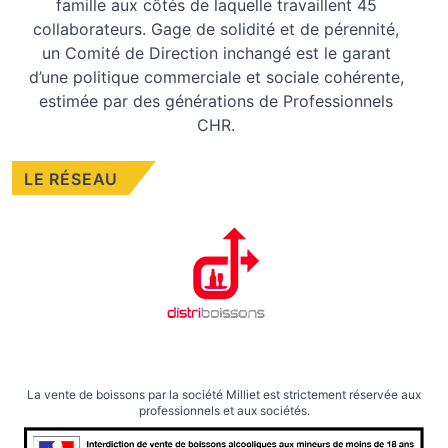
famille aux côtés de laquelle travaillent 45
collaborateurs. Gage de solidité et de pérennité,
un Comité de Direction inchangé est le garant
d’une politique commerciale et sociale cohérente,
estimée par des générations de Professionnels
CHR.
LE RÉSEAU
La vente de boissons par la société Milliet est strictement réservée aux
professionnels et aux sociétés.