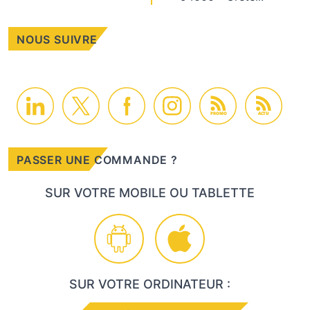
NOUS SUIVRE
PROMO
ACTU
PASSER UNE COMMANDE ?
SUR VOTRE MOBILE OU TABLETTE
SUR VOTRE ORDINATEUR :