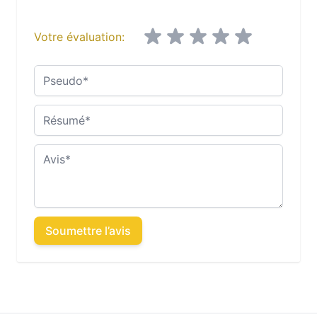
Votre évaluation:
Pseudo
Résumé
Avis
Soumettre l’avis