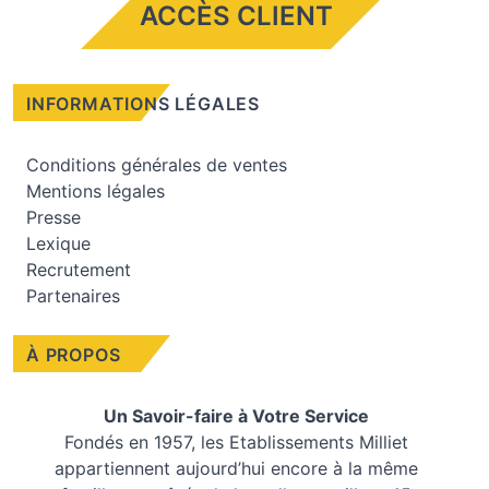
ACCÈS CLIENT
INFORMATIONS LÉGALES
Conditions générales de ventes
Mentions légales
Presse
Lexique
Recrutement
Partenaires
À PROPOS
Un Savoir-faire à Votre Service
Fondés en 1957, les
Etablissements Milliet
appartiennent aujourd’hui encore à la même