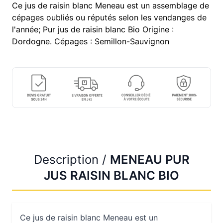
Ce jus de raisin blanc Meneau est un assemblage de
cépages oubliés ou réputés selon les vendanges de
l'année; Pur jus de raisin blanc Bio Origine :
Dordogne. Cépages : Semillon-Sauvignon
Description /
MENEAU PUR
JUS RAISIN BLANC BIO
Ce jus de raisin blanc Meneau est un