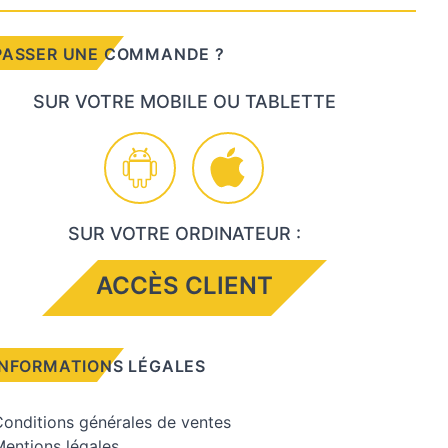
PASSER UNE COMMANDE ?
SUR VOTRE MOBILE OU TABLETTE
SUR VOTRE ORDINATEUR :
ACCÈS CLIENT
INFORMATIONS LÉGALES
onditions générales de ventes
entions légales