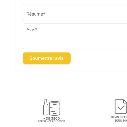
Résumé
Avis
Soumettre l’avis