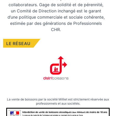
collaborateurs. Gage de solidité et de pérennité,
un Comité de Direction inchangé est le garant
d’une politique commerciale et sociale cohérente,
estimée par des générations de Professionnels
CHR.
LE RÉSEAU
La vente de boissons par la société Milliet est strictement réservée aux
professionnels et aux sociétés.