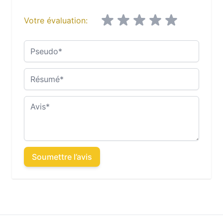
Votre évaluation:
Pseudo
Résumé
Avis
Soumettre l’avis