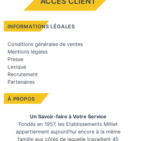
ACCÈS CLIENT
INFORMATIONS LÉGALES
Conditions générales de ventes
Mentions légales
Presse
Lexique
Recrutement
Partenaires
À PROPOS
Un Savoir-faire à Votre Service
Fondés en 1957, les
Etablissements Milliet
appartiennent aujourd’hui encore à la même
famille aux côtés de laquelle travaillent 45