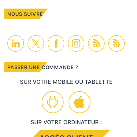
NOUS SUIVRE
PROMO
ACTU
PASSER UNE COMMANDE ?
SUR VOTRE MOBILE OU TABLETTE
SUR VOTRE ORDINATEUR :