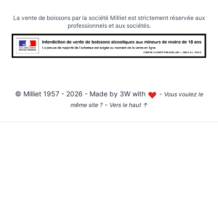
La vente de boissons par la société Milliet est strictement réservée aux
professionnels et aux sociétés.
©
Milliet
1957 - 2026 - Made by
3W with
-
Vous voulez le
-
même site ?
Vers le haut
↑