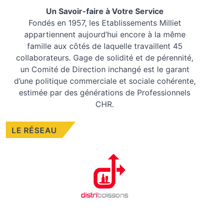
Un Savoir-faire à Votre Service
Fondés en 1957, les
Etablissements Milliet
appartiennent aujourd’hui encore à la même
famille aux côtés de laquelle travaillent 45
collaborateurs. Gage de solidité et de pérennité,
un Comité de Direction inchangé est le garant
d’une politique commerciale et sociale cohérente,
estimée par des générations de Professionnels
CHR.
LE RÉSEAU