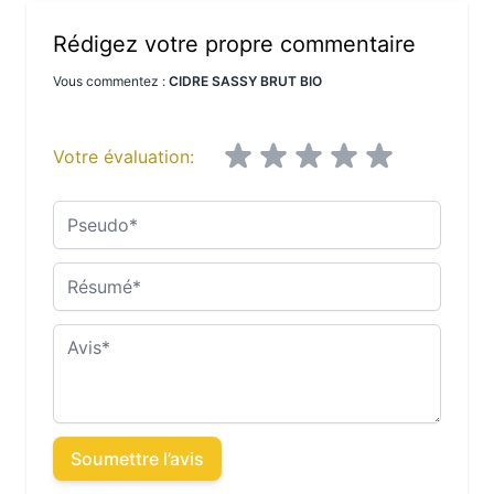
Rédigez votre propre commentaire
Vous commentez :
CIDRE SASSY BRUT BIO
Votre évaluation:
Pseudo
Résumé
Avis
Soumettre l’avis