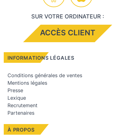
SUR VOTRE ORDINATEUR :
ACCÈS CLIENT
INFORMATIONS LÉGALES
Conditions générales de ventes
Mentions légales
Presse
Lexique
Recrutement
Partenaires
À PROPOS