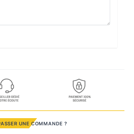
PASSER UNE COMMANDE ?