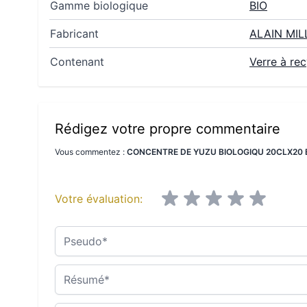
Gamme biologique
BIO
Fabricant
ALAIN MIL
Contenant
Verre à rec
Rédigez votre propre commentaire
Vous commentez :
CONCENTRE DE YUZU BIOLOGIQU 20CLX20 
Votre évaluation:
Pseudo
Résumé