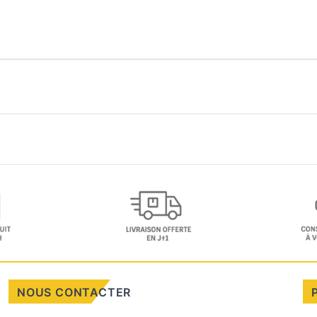
NOUS CONTACTER