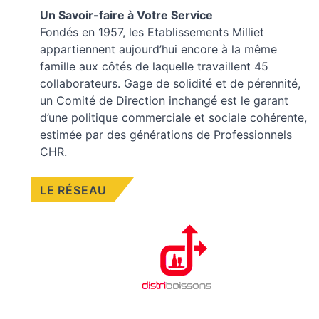
Un Savoir-faire à Votre Service
Fondés en 1957, les
Etablissements Milliet
appartiennent aujourd’hui encore à la même
famille aux côtés de laquelle travaillent 45
collaborateurs. Gage de solidité et de pérennité,
un Comité de Direction inchangé est le garant
d’une politique commerciale et sociale cohérente,
estimée par des générations de Professionnels
CHR.
LE RÉSEAU