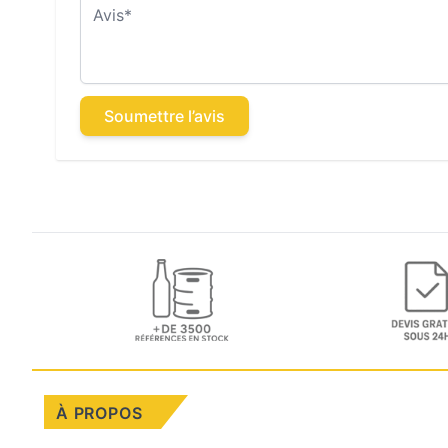
Avis
Soumettre l’avis
À PROPOS