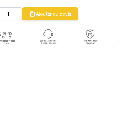
Quantité
Ajouter au devis