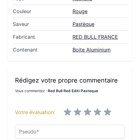
Couleur
Rouge
Saveur
Pastèque
Fabricant
RED BULL FRANCE
Contenant
Boite Aluminium
Rédigez votre propre commentaire
Vous commentez :
Red Bull Red Editi Pasteque
Votre évaluation:
Pseudo