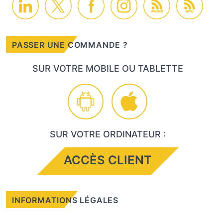
PROMO
ACTU
PASSER UNE COMMANDE ?
SUR VOTRE MOBILE OU TABLETTE
SUR VOTRE ORDINATEUR :
ACCÈS CLIENT
INFORMATIONS LÉGALES