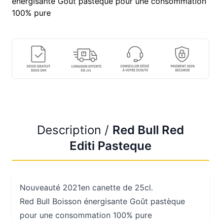
énergisante Goût pastèque pour une consommation
100% pure
Description /
Red Bull Red
Editi Pasteque
Nouveauté 2021en canette de 25cl.
Red Bull Boisson énergisante Goût pastèque
pour une consommation 100% pure