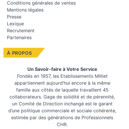
Conditions générales de ventes
Mentions légales
Presse
Lexique
Recrutement
Partenaires
À PROPOS
Un Savoir-faire à Votre Service
Fondés en 1957, les
Etablissements Milliet
appartiennent aujourd’hui encore à la même
famille aux côtés de laquelle travaillent 45
collaborateurs. Gage de solidité et de pérennité,
un Comité de Direction inchangé est le garant
d’une politique commerciale et sociale cohérente,
estimée par des générations de Professionnels
CHR.