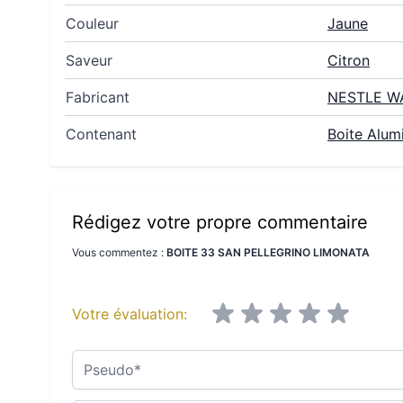
Couleur
Jaune
Saveur
Citron
Fabricant
NESTLE W
Contenant
Boite Alum
Rédigez votre propre commentaire
Vous commentez :
BOITE 33 SAN PELLEGRINO LIMONATA
Votre évaluation:
Pseudo