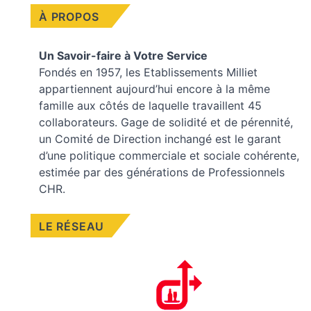
À PROPOS
Un Savoir-faire à Votre Service
Fondés en 1957, les
Etablissements Milliet
appartiennent aujourd’hui encore à la même
famille aux côtés de laquelle travaillent 45
collaborateurs. Gage de solidité et de pérennité,
un Comité de Direction inchangé est le garant
d’une politique commerciale et sociale cohérente,
estimée par des générations de Professionnels
CHR.
LE RÉSEAU