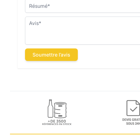
Résumé
Avis
Soumettre l’avis