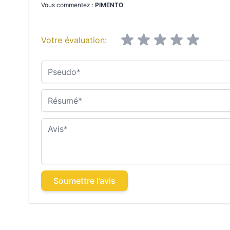
Vous commentez :
PIMENTO
Votre évaluation:
Pseudo
Résumé
Avis
Soumettre l’avis