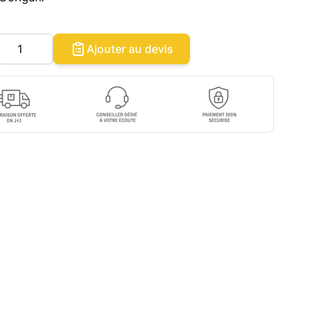
Quantité
Ajouter au devis