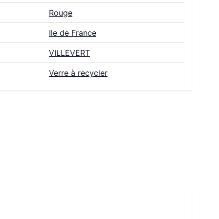
Rouge
Ile de France
VILLEVERT
Verre à recycler