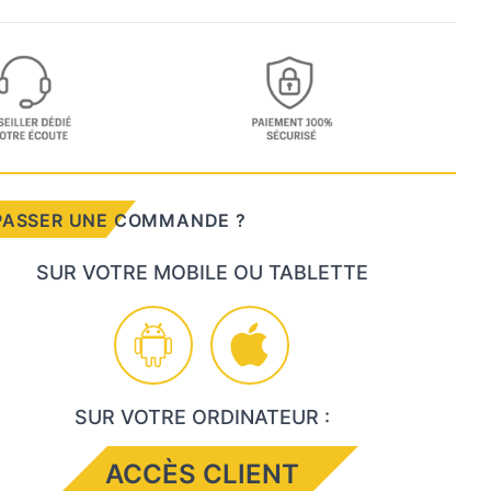
PASSER UNE COMMANDE ?
SUR VOTRE MOBILE OU TABLETTE
SUR VOTRE ORDINATEUR :
ACCÈS CLIENT