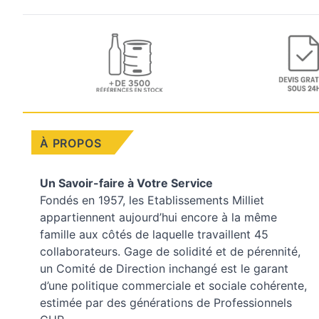
À PROPOS
Un Savoir-faire à Votre Service
Fondés en 1957, les
Etablissements Milliet
appartiennent aujourd’hui encore à la même
famille aux côtés de laquelle travaillent 45
collaborateurs. Gage de solidité et de pérennité,
un Comité de Direction inchangé est le garant
d’une politique commerciale et sociale cohérente,
estimée par des générations de Professionnels