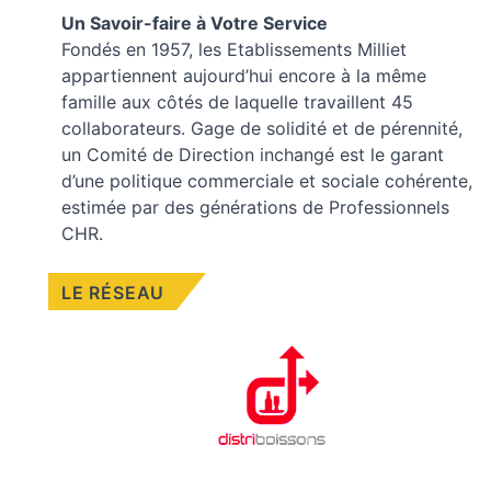
Un Savoir-faire à Votre Service
Fondés en 1957, les
Etablissements Milliet
appartiennent aujourd’hui encore à la même
famille aux côtés de laquelle travaillent 45
collaborateurs. Gage de solidité et de pérennité,
un Comité de Direction inchangé est le garant
d’une politique commerciale et sociale cohérente,
estimée par des générations de Professionnels
CHR.
LE RÉSEAU