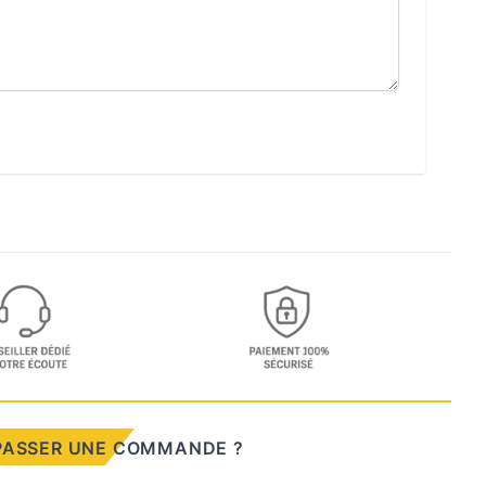
PASSER UNE COMMANDE ?