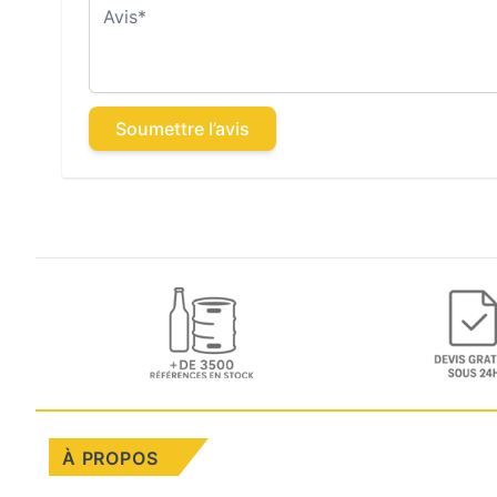
Avis
Soumettre l’avis
À PROPOS