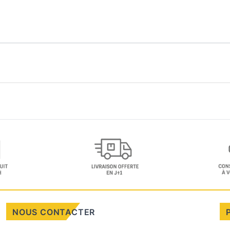
NOUS CONTACTER