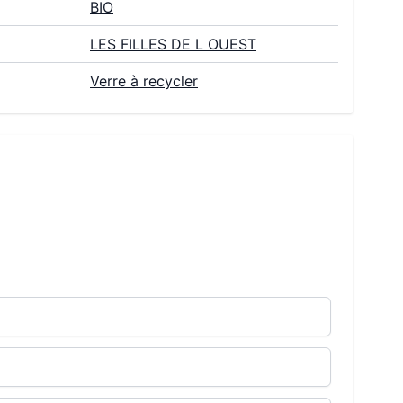
BIO
LES FILLES DE L OUEST
Verre à recycler