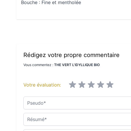
Bouche :
Fine et mentholée
Rédigez votre propre commentaire
Vous commentez :
THE VERT L'IDYLLIQUE BIO
Votre évaluation:
Pseudo
Résumé