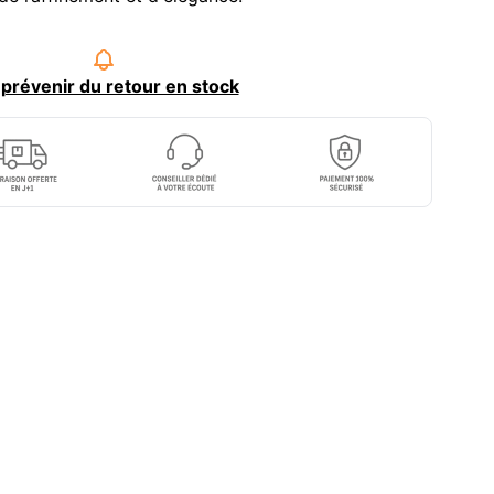
prévenir du retour en stock