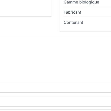
Gamme biologique
Fabricant
Contenant