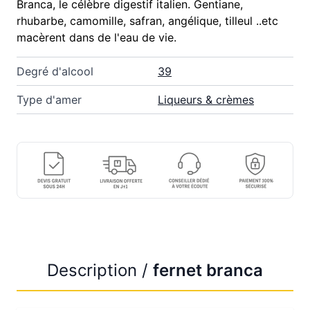
Branca, le célèbre digestif italien. Gentiane,
rhubarbe, camomille, safran, angélique, tilleul ..etc
macèrent dans de l'eau de vie.
Degré d'alcool
39
Type d'amer
Liqueurs & crèmes
Description /
fernet branca