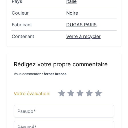
Pays
Italie
Couleur
Noire
Fabricant
DUGAS PARIS
Contenant
Verre à recycler
Rédigez votre propre commentaire
Vous commentez :
fernet branca
Votre évaluation:
Pseudo
Résumé