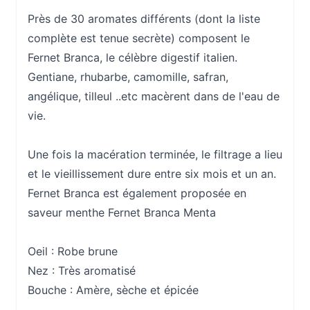
Près de 30 aromates différents (dont la liste
complète est tenue secrète) composent le
Fernet Branca, le célèbre digestif italien.
Gentiane, rhubarbe, camomille, safran,
angélique, tilleul ..etc macèrent dans de l'eau de
vie.
Une fois la macération terminée, le filtrage a lieu
et le vieillissement dure entre six mois et un an.
Fernet Branca est également proposée en
saveur menthe Fernet Branca Menta
Oeil :
Robe brune
Nez :
Très aromatisé
Bouche :
Amère, sèche et épicée