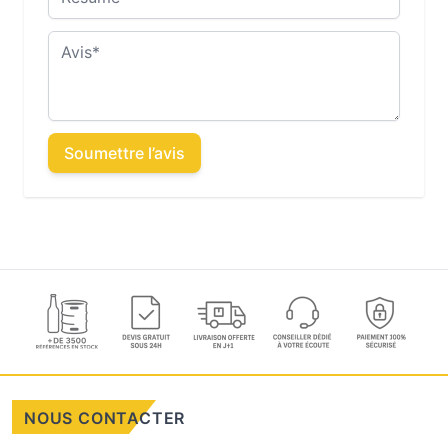
Avis
Soumettre l’avis
NOUS CONTACTER