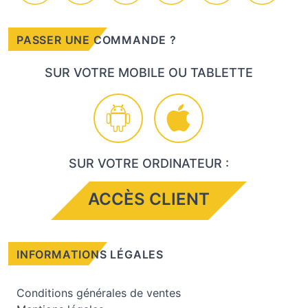
PASSER UNE COMMANDE ?
SUR VOTRE MOBILE OU TABLETTE
SUR VOTRE ORDINATEUR :
ACCÈS CLIENT
INFORMATIONS LÉGALES
Conditions générales de ventes