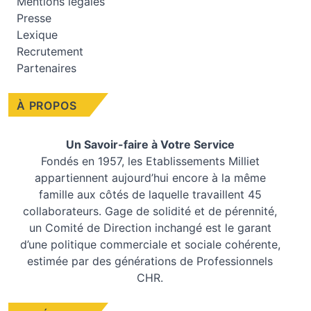
Mentions légales
Presse
Lexique
Recrutement
Partenaires
À PROPOS
Un Savoir-faire à Votre Service
Fondés en 1957, les
Etablissements Milliet
appartiennent aujourd’hui encore à la même
famille aux côtés de laquelle travaillent 45
collaborateurs. Gage de solidité et de pérennité,
un Comité de Direction inchangé est le garant
d’une politique commerciale et sociale cohérente,
estimée par des générations de Professionnels
CHR.