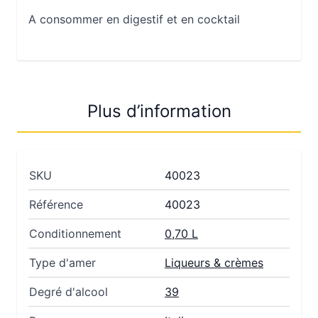
A consommer en digestif et en cocktail
Plus d’information
SKU
40023
Référence
40023
Conditionnement
0,70 L
Type d'amer
Liqueurs & crèmes
Degré d'alcool
39