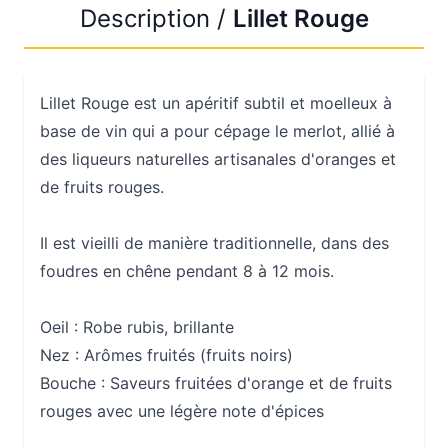
Description /
Lillet Rouge
Lillet Rouge est un apéritif subtil et moelleux à
base de vin qui a pour cépage le merlot, allié à
des liqueurs naturelles artisanales d'oranges et
de fruits rouges.
Il est vieilli de manière traditionnelle, dans des
foudres en chêne pendant 8 à 12 mois.
Oeil :
Robe rubis, brillante
Nez :
Arômes fruités (fruits noirs)
Bouche :
Saveurs fruitées d'orange et de fruits
rouges avec une légère note d'épices