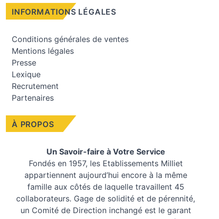
INFORMATIONS LÉGALES
Conditions générales de ventes
Mentions légales
Presse
Lexique
Recrutement
Partenaires
À PROPOS
Un Savoir-faire à Votre Service
Fondés en 1957, les
Etablissements Milliet
appartiennent aujourd’hui encore à la même
famille aux côtés de laquelle travaillent 45
collaborateurs. Gage de solidité et de pérennité,
un Comité de Direction inchangé est le garant