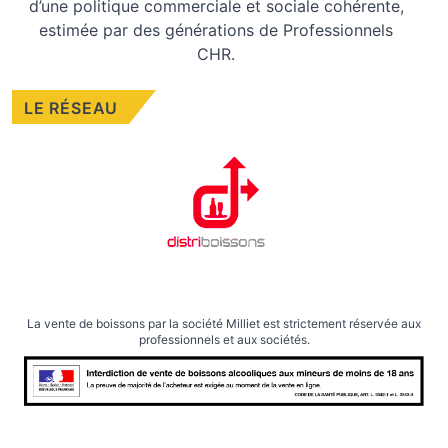
d’une politique commerciale et sociale cohérente,
estimée par des générations de Professionnels
CHR.
LE RÉSEAU
La vente de boissons par la société Milliet est strictement réservée aux
professionnels et aux sociétés.