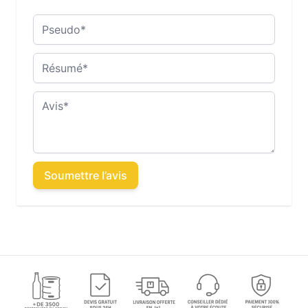
Pseudo
Résumé
Avis
Soumettre l’avis