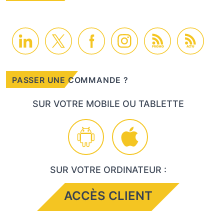
PROMO
ACTU
PASSER UNE COMMANDE ?
SUR VOTRE MOBILE OU TABLETTE
SUR VOTRE ORDINATEUR :
ACCÈS CLIENT