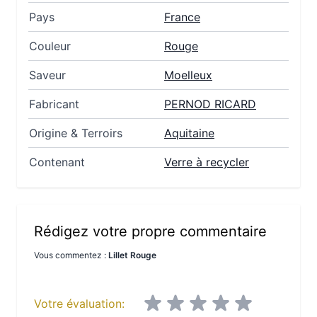
Pays
France
Couleur
Rouge
Saveur
Moelleux
Fabricant
PERNOD RICARD
Origine & Terroirs
Aquitaine
Contenant
Verre à recycler
Rédigez votre propre commentaire
Vous commentez :
Lillet Rouge
Votre évaluation: