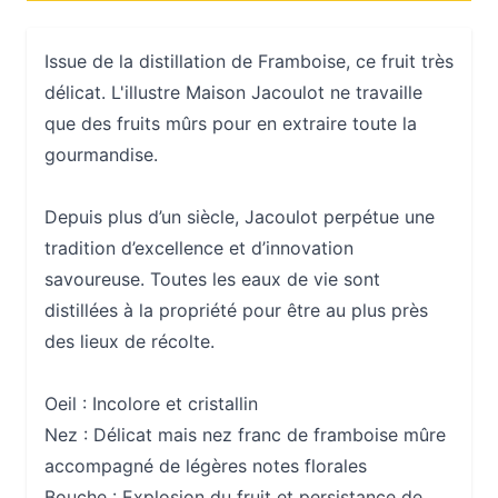
Issue de la distillation de Framboise, ce fruit très
délicat. L'illustre Maison Jacoulot ne travaille
que des fruits mûrs pour en extraire toute la
gourmandise.
Depuis plus d’un siècle, Jacoulot perpétue une
tradition d’excellence et d’innovation
savoureuse. Toutes les eaux de vie sont
distillées à la propriété pour être au plus près
des lieux de récolte.
Oeil :
Incolore et cristallin
Nez :
Délicat mais nez franc de framboise mûre
accompagné de légères notes florales
Bouche :
Explosion du fruit et persistance de