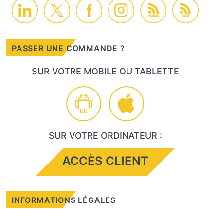
PROMO
ACTU
PASSER UNE COMMANDE ?
SUR VOTRE MOBILE OU TABLETTE
SUR VOTRE ORDINATEUR :
ACCÈS CLIENT
INFORMATIONS LÉGALES