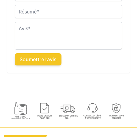
Résumé
Avis
Soumettre l’avis