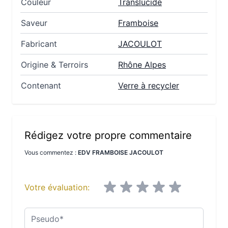
Couleur
Translucide
Saveur
Framboise
Fabricant
JACOULOT
Origine & Terroirs
Rhône Alpes
Contenant
Verre à recycler
Rédigez votre propre commentaire
Vous commentez :
EDV FRAMBOISE JACOULOT
Votre évaluation:
Pseudo