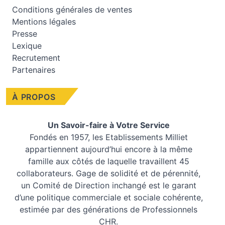
Conditions générales de ventes
Mentions légales
Presse
Lexique
Recrutement
Partenaires
À PROPOS
Un Savoir-faire à Votre Service
Fondés en 1957, les
Etablissements Milliet
appartiennent aujourd’hui encore à la même
famille aux côtés de laquelle travaillent 45
collaborateurs. Gage de solidité et de pérennité,
un Comité de Direction inchangé est le garant
d’une politique commerciale et sociale cohérente,
estimée par des générations de Professionnels
CHR.