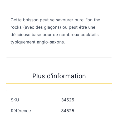
Cette boisson peut se savourer pure, "on the
rocks"(avec des glaçons) ou peut être une
délicieuse base pour de nombreux cocktails
typiquement anglo-saxons.
Plus d’information
SKU
34525
Référence
34525