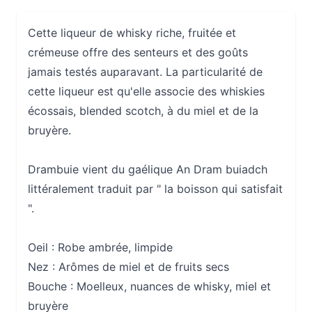
Cette liqueur de whisky riche, fruitée et
crémeuse offre des senteurs et des goûts
jamais testés auparavant. La particularité de
cette liqueur est qu'elle associe des whiskies
écossais, blended scotch, à du miel et de la
bruyère.
Drambuie vient du gaélique An Dram buiadch
littéralement traduit par " la boisson qui satisfait
".
Oeil :
Robe ambrée, limpide
Nez :
Arômes de miel et de fruits secs
Bouche :
Moelleux, nuances de whisky, miel et
bruyère