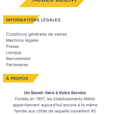
INFORMATIONS LÉGALES
Conditions générales de ventes
Mentions légales
Presse
Lexique
Recrutement
Partenaires
À PROPOS
Un Savoir-faire à Votre Service
Fondés en 1957, les
Etablissements Milliet
appartiennent aujourd’hui encore à la même
famille aux côtés de laquelle travaillent 45