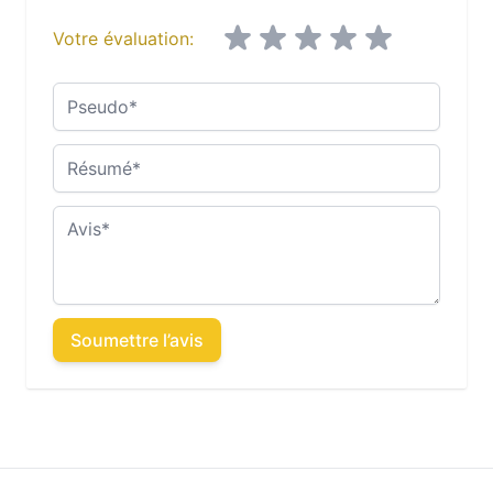
Votre évaluation:
Pseudo
Résumé
Avis
Soumettre l’avis