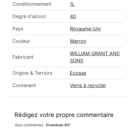
Conditionnement
1L
Degré d'alcool
40
Pays
Royaume-Uni
Couleur
Marron
WILLIAM GRANT AND
Fabricant
SONS
Origine & Terroirs
Ecosse
Contenant
Verre à recycler
Rédigez votre propre commentaire
Vous commentez :
Drambuie 40°