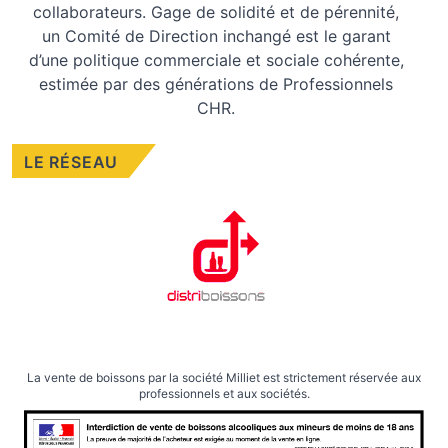
collaborateurs. Gage de solidité et de pérennité,
un Comité de Direction inchangé est le garant
d’une politique commerciale et sociale cohérente,
estimée par des générations de Professionnels
CHR.
LE RÉSEAU
La vente de boissons par la société Milliet est strictement réservée aux
professionnels et aux sociétés.