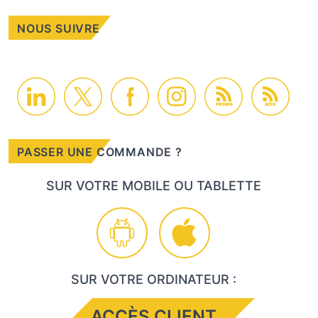
NOUS SUIVRE
PROMO
ACTU
PASSER UNE COMMANDE ?
SUR VOTRE MOBILE OU TABLETTE
SUR VOTRE ORDINATEUR :
ACCÈS CLIENT