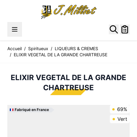
Allez au contenu
Accueil
/
Spiritueux
/
LIQUEURS & CREMES
/
ELIXIR VEGETAL DE LA GRANDE CHARTREUSE
ELIXIR VEGETAL DE LA GRANDE
CHARTREUSE
69%
Fabriqué en France
Vert