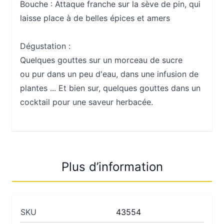
Bouche :
Attaque franche sur la sève de pin, qui
laisse place à de belles épices et amers
Dégustation :
Quelques gouttes sur un morceau de sucre
ou pur dans un peu d'eau, dans une infusion de
plantes ... Et bien sur, quelques gouttes dans un
cocktail pour une saveur herbacée.
Plus d’information
SKU
43554