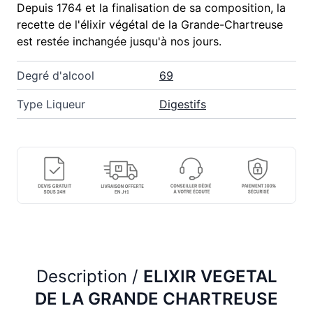
Depuis 1764 et la finalisation de sa composition, la
recette de l'élixir végétal de la Grande-Chartreuse
est restée inchangée jusqu'à nos jours.
Degré d'alcool
69
Type Liqueur
Digestifs
Description /
ELIXIR VEGETAL
DE LA GRANDE CHARTREUSE