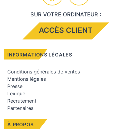
SUR VOTRE ORDINATEUR :
ACCÈS CLIENT
INFORMATIONS LÉGALES
Conditions générales de ventes
Mentions légales
Presse
Lexique
Recrutement
Partenaires
À PROPOS