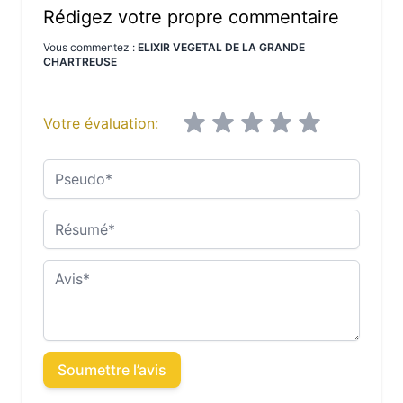
Rédigez votre propre commentaire
Vous commentez :
ELIXIR VEGETAL DE LA GRANDE
CHARTREUSE
Votre évaluation:
Pseudo
Résumé
Avis
Soumettre l’avis