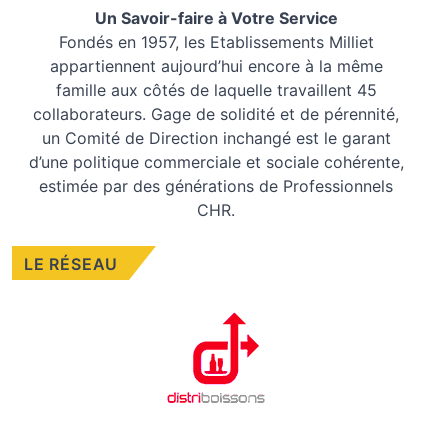
Un Savoir-faire à Votre Service
Fondés en 1957, les
Etablissements Milliet
appartiennent aujourd’hui encore à la même
famille aux côtés de laquelle travaillent 45
collaborateurs. Gage de solidité et de pérennité,
un Comité de Direction inchangé est le garant
d’une politique commerciale et sociale cohérente,
estimée par des générations de Professionnels
CHR.
LE RÉSEAU