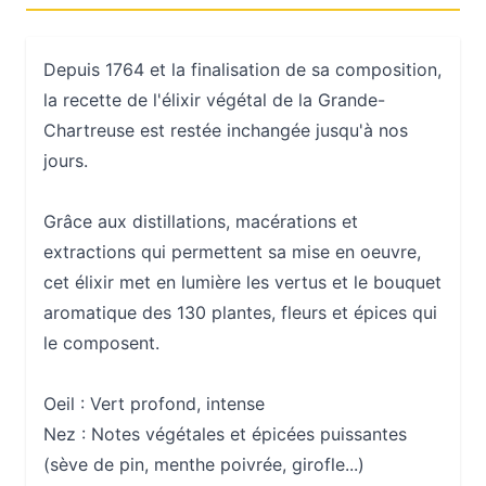
Depuis 1764 et la finalisation de sa composition,
la recette de l'élixir végétal de la Grande-
Chartreuse est restée inchangée jusqu'à nos
jours.
Grâce aux distillations, macérations et
extractions qui permettent sa mise en oeuvre,
cet élixir met en lumière les vertus et le bouquet
aromatique des 130 plantes, fleurs et épices qui
le composent.
Oeil :
Vert profond, intense
Nez :
Notes végétales et épicées puissantes
(sève de pin, menthe poivrée, girofle...)