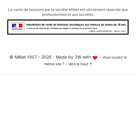
La vente de boissons par la société Milliet est strictement réservée aux
professionnels et aux sociétés.
©
Milliet
1957 - 2026 - Made by
3W with
-
Vous voulez le
-
même site ?
Vers le haut
↑