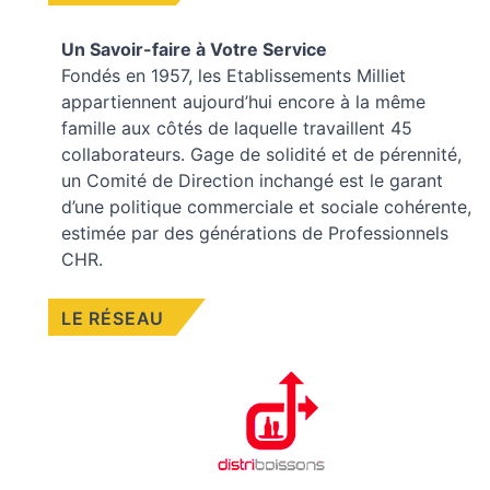
Un Savoir-faire à Votre Service
Fondés en 1957, les
Etablissements Milliet
appartiennent aujourd’hui encore à la même
famille aux côtés de laquelle travaillent 45
collaborateurs. Gage de solidité et de pérennité,
un Comité de Direction inchangé est le garant
d’une politique commerciale et sociale cohérente,
estimée par des générations de Professionnels
CHR.
LE RÉSEAU