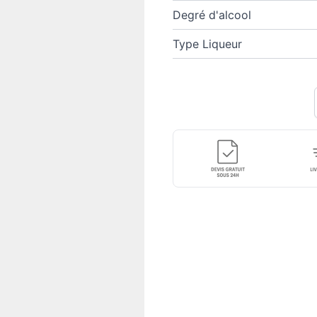
Degré d'alcool
Type Liqueur