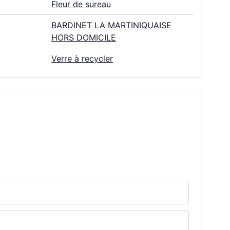
Fleur de sureau
BARDINET LA MARTINIQUAISE
HORS DOMICILE
Verre à recycler