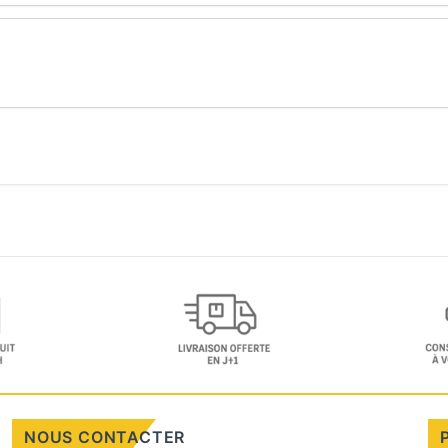
NOUS CONTACTER