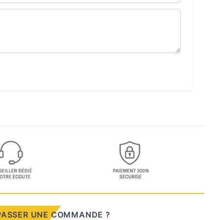
PASSER UNE COMMANDE ?