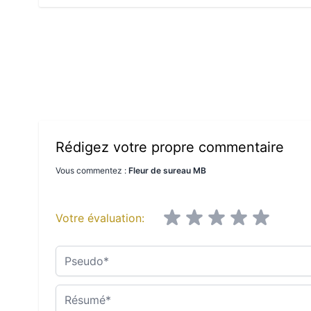
Rédigez votre propre commentaire
Vous commentez :
Fleur de sureau MB
Votre évaluation:
Pseudo
Résumé