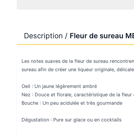
Description /
Fleur de sureau M
Les notes suaves de la fleur de sureau rencontren
sureau afin de créer une liqueur originale, délicale
Oeil :
Un jaune légèrement ambré
Nez :
Douce et florale, caractéristique de la fleur
Bouche :
Un peu acidulée et très gourmande
Dégustation : Pure sur glace ou en cocktails