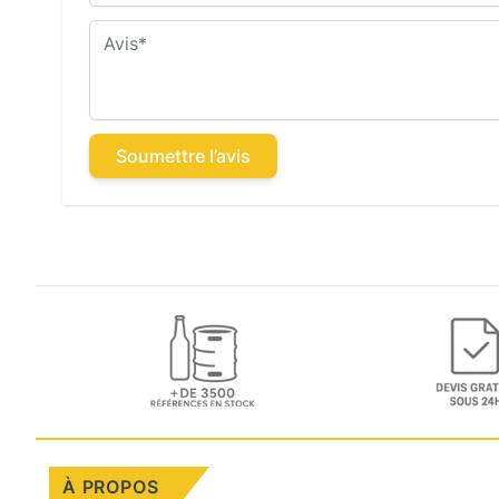
Avis
Soumettre l’avis
À PROPOS