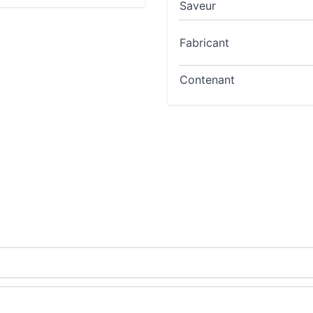
Saveur
Fabricant
Contenant