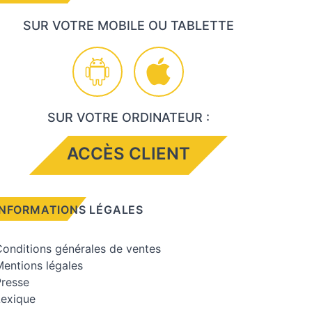
SUR VOTRE MOBILE OU TABLETTE
SUR VOTRE ORDINATEUR :
ACCÈS CLIENT
INFORMATIONS LÉGALES
onditions générales de ventes
entions légales
Presse
Lexique