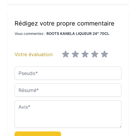
Rédigez votre propre commentaire
Vous commentez :
ROOTS KANELA LIQUEUR 24° 70CL
Votre évaluation:
Pseudo
Résumé
Avis