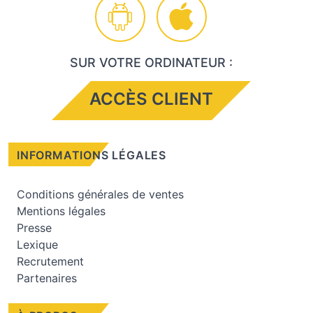
SUR VOTRE ORDINATEUR :
ACCÈS CLIENT
INFORMATIONS LÉGALES
Conditions générales de ventes
Mentions légales
Presse
Lexique
Recrutement
Partenaires