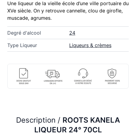
Une liqueur de la vieille école d’une ville portuaire du
XVe siècle. On y retrouve cannelle, clou de girofle,
muscade, agrumes.
Degré d'alcool
24
Type Liqueur
Liqueurs & crèmes
Description /
ROOTS KANELA
LIQUEUR 24° 70CL