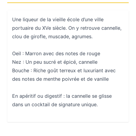
Une liqueur de la vieille école d’une ville
portuaire du XVe siècle. On y retrouve cannelle,
clou de girofle, muscade, agrumes.
Oeil :
Marron avec des notes de rouge
Nez :
Un peu sucré et épicé, cannelle
Bouche :
Riche goût terreux et luxuriant avec
des notes de menthe poivrée et de vanille
En apéritif ou digestif : la cannelle se glisse
dans un cocktail de signature unique.