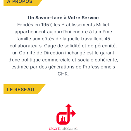
À PROPOS
Un Savoir-faire à Votre Service
Fondés en 1957, les
Etablissements Milliet
appartiennent aujourd’hui encore à la même
famille aux côtés de laquelle travaillent 45
collaborateurs. Gage de solidité et de pérennité,
un Comité de Direction inchangé est le garant
d’une politique commerciale et sociale cohérente,
estimée par des générations de Professionnels
CHR.
LE RÉSEAU