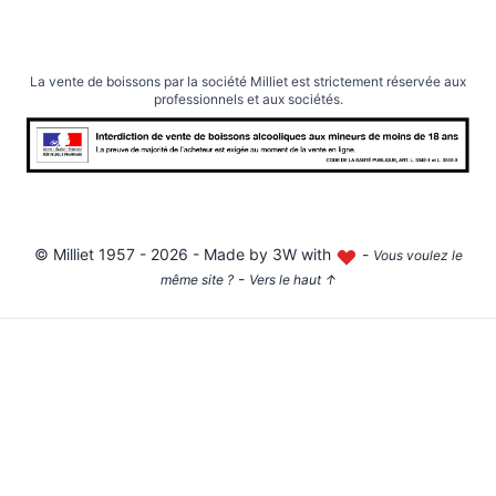
La vente de boissons par la société Milliet est strictement réservée aux
professionnels et aux sociétés.
©
Milliet
1957 - 2026 - Made by
3W with
-
Vous voulez le
-
même site ?
Vers le haut
↑