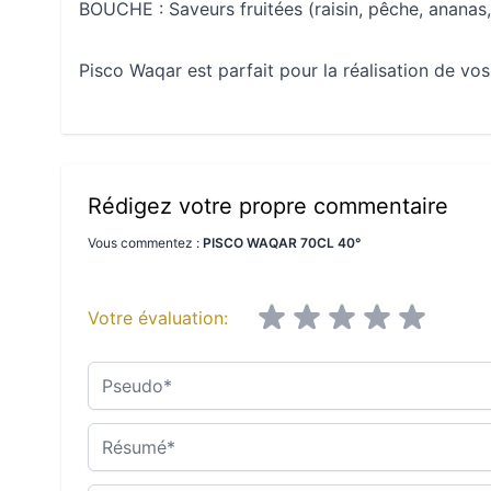
BOUCHE : Saveurs fruitées (raisin, pêche, ananas
Pisco Waqar est parfait pour la réalisation de vos
Rédigez votre propre commentaire
Vous commentez :
PISCO WAQAR 70CL 40°
Votre évaluation:
Pseudo
Résumé