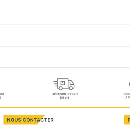
NOUS CONTACTER