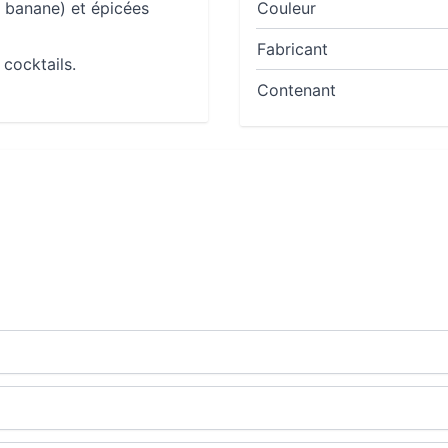
, banane) et épicées
Couleur
Fabricant
 cocktails.
Contenant