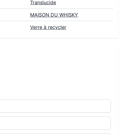
Translucide
MAISON DU WHISKY
Verre à recycler