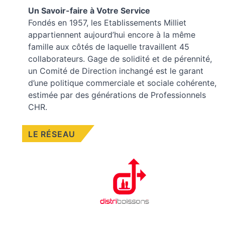
Un Savoir-faire à Votre Service
Fondés en 1957, les
Etablissements Milliet
appartiennent aujourd’hui encore à la même
famille aux côtés de laquelle travaillent 45
collaborateurs. Gage de solidité et de pérennité,
un Comité de Direction inchangé est le garant
d’une politique commerciale et sociale cohérente,
estimée par des générations de Professionnels
CHR.
LE RÉSEAU