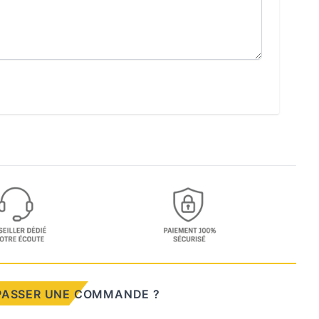
PASSER UNE COMMANDE ?