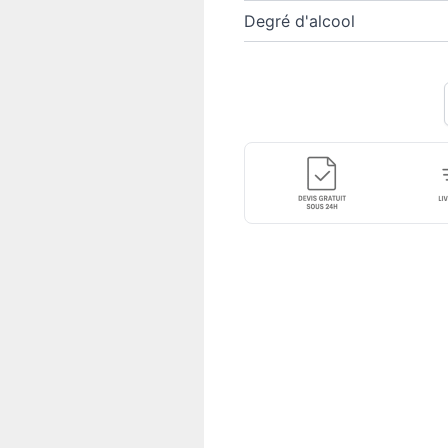
Degré d'alcool