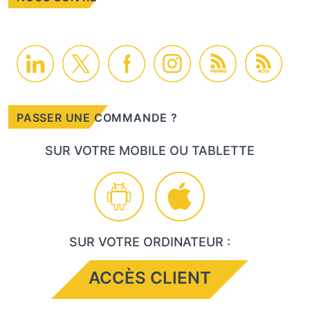
PROMO
ACTU
PASSER UNE COMMANDE ?
SUR VOTRE MOBILE OU TABLETTE
SUR VOTRE ORDINATEUR :
ACCÈS CLIENT