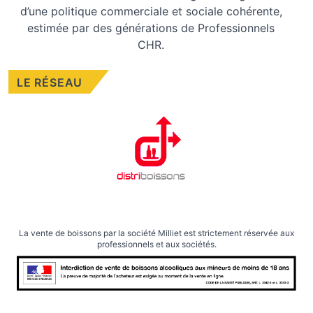
d’une politique commerciale et sociale cohérente,
estimée par des générations de Professionnels
CHR.
LE RÉSEAU
La vente de boissons par la société Milliet est strictement réservée aux
professionnels et aux sociétés.