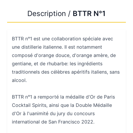
Description /
BTTR N°1
BTTR n°1 est une collaboration spéciale avec
une distillerie italienne. Il est notamment
composé d'orange douce, d'orange amère, de
gentiane, et de rhubarbe: les ingrédients
traditionnels des célèbres apéritifs italiens, sans
alcool.
BTTR n°1 a remporté la médaille d'Or de Paris
Cocktail Spirits, ainsi que la Double Médaille
d'Or à l'uanimité du jury du concours
international de San Francisco 2022.