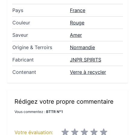
Pays
France
Couleur
Rouge
Saveur
Amer
Origine & Terroirs
Normandie
Fabricant
JNPR SPIRITS
Contenant
Verre à recycler
Rédigez votre propre commentaire
Vous commentez :
BTTR N°1
Votre évaluation: