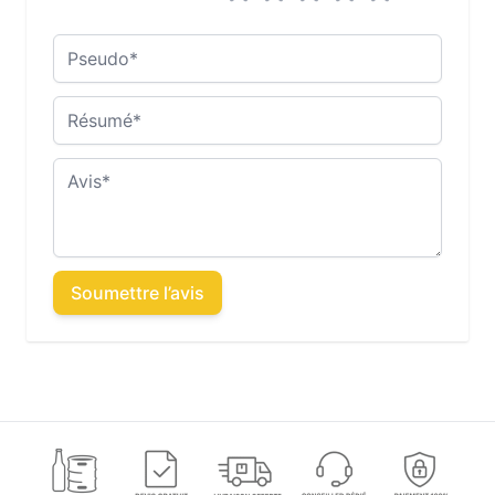
Pseudo
Résumé
Avis
Soumettre l’avis