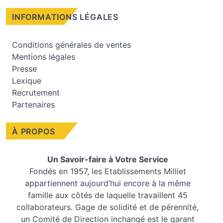
INFORMATIONS LÉGALES
Conditions générales de ventes
Mentions légales
Presse
Lexique
Recrutement
Partenaires
À PROPOS
Un Savoir-faire à Votre Service
Fondés en 1957, les
Etablissements Milliet
appartiennent aujourd’hui encore à la même
famille aux côtés de laquelle travaillent 45
collaborateurs. Gage de solidité et de pérennité,
un Comité de Direction inchangé est le garant