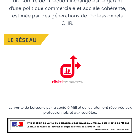
un Comité de Direction inchangé est le garant
d’une politique commerciale et sociale cohérente,
estimée par des générations de Professionnels
CHR.
LE RÉSEAU
La vente de boissons par la société Milliet est strictement réservée aux
professionnels et aux sociétés.