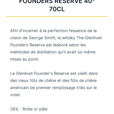
FOUNDERS RESERVE 40°
70CL
Afin d'incarner à la perfection l’essence de la
vision de George Smith, le whisky The Glenlivet
Founder’s Reserve est élaboré selon les
méthodes de distillation qu'il avait lui-même
mises au point.
Le Glenlivet Founder's Reserve est vieilli dans
des vieux fûts de chêne et des fûts de chêne
américain de premier remplissage triés sur le
volet.
OEIL : Robe or pâle