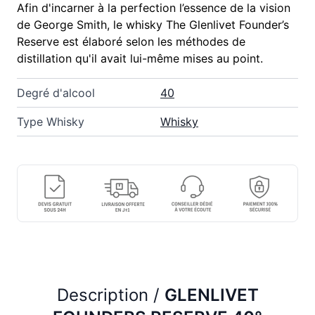
Afin d'incarner à la perfection l’essence de la vision
de George Smith, le whisky The Glenlivet Founder’s
Reserve est élaboré selon les méthodes de
distillation qu'il avait lui-même mises au point.
Degré d'alcool
40
Type Whisky
Whisky
Description /
GLENLIVET