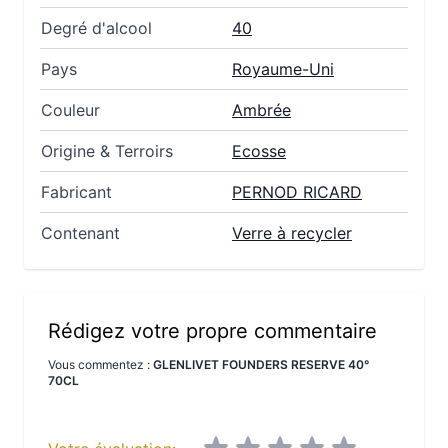
Degré d'alcool
40
Pays
Royaume-Uni
Couleur
Ambrée
Origine & Terroirs
Ecosse
Fabricant
PERNOD RICARD
Contenant
Verre à recycler
Rédigez votre propre commentaire
Vous commentez :
GLENLIVET FOUNDERS RESERVE 40°
70CL