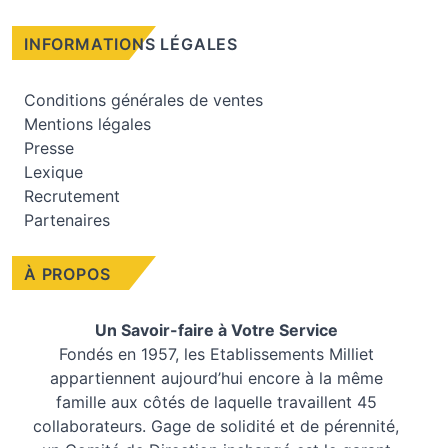
INFORMATIONS LÉGALES
Conditions générales de ventes
Mentions légales
Presse
Lexique
Recrutement
Partenaires
À PROPOS
Un Savoir-faire à Votre Service
Fondés en 1957, les
Etablissements Milliet
appartiennent aujourd’hui encore à la même
famille aux côtés de laquelle travaillent 45
collaborateurs. Gage de solidité et de pérennité,