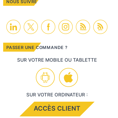
NOUS SUIVRE
PROMO
ACTU
PASSER UNE COMMANDE ?
SUR VOTRE MOBILE OU TABLETTE
SUR VOTRE ORDINATEUR :
ACCÈS CLIENT