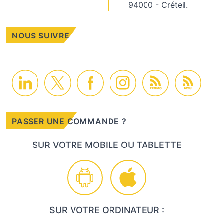
94000 - Créteil.
NOUS SUIVRE
PROMO
ACTU
PASSER UNE COMMANDE ?
SUR VOTRE MOBILE OU TABLETTE
SUR VOTRE ORDINATEUR :