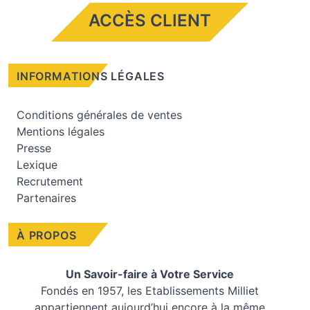
ACCÈS CLIENT
INFORMATIONS LÉGALES
Conditions générales de ventes
Mentions légales
Presse
Lexique
Recrutement
Partenaires
À PROPOS
Un Savoir-faire à Votre Service
Fondés en 1957, les
Etablissements Milliet
appartiennent aujourd’hui encore à la même