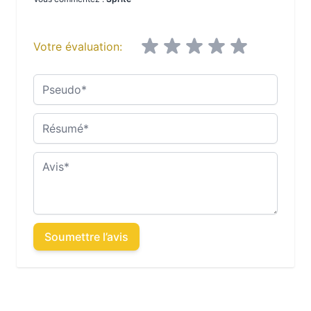
Votre évaluation:
Pseudo
Résumé
Avis
Soumettre l’avis