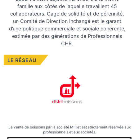
famille aux côtés de laquelle travaillent 45
collaborateurs. Gage de solidité et de pérennité,
un Comité de Direction inchangé est le garant
d’une politique commerciale et sociale cohérente,
estimée par des générations de Professionnels
CHR.
LE RÉSEAU
La vente de boissons par la société Milliet est strictement réservée aux
professionnels et aux sociétés.