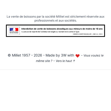
La vente de boissons par la société Milliet est strictement réservée aux
professionnels et aux sociétés.
©
Milliet
1957 - 2026 - Made by
3W with
-
Vous voulez le
-
même site ?
Vers le haut
↑