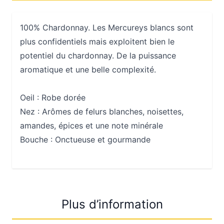
100% Chardonnay. Les Mercureys blancs sont
plus confidentiels mais exploitent bien le
potentiel du chardonnay. De la puissance
aromatique et une belle complexité.
Oeil :
Robe dorée
Nez :
Arômes de felurs blanches, noisettes,
amandes, épices et une note minérale
Bouche :
Onctueuse et gourmande
Plus d’information