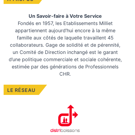
Un Savoir-faire à Votre Service
Fondés en 1957, les
Etablissements Milliet
appartiennent aujourd’hui encore à la même
famille aux côtés de laquelle travaillent 45
collaborateurs. Gage de solidité et de pérennité,
un Comité de Direction inchangé est le garant
d’une politique commerciale et sociale cohérente,
estimée par des générations de Professionnels
CHR.
LE RÉSEAU