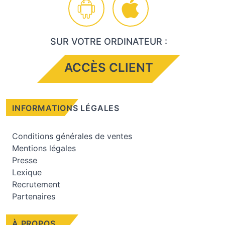
SUR VOTRE ORDINATEUR :
ACCÈS CLIENT
INFORMATIONS LÉGALES
Conditions générales de ventes
Mentions légales
Presse
Lexique
Recrutement
Partenaires
À PROPOS