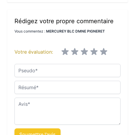
Rédigez votre propre commentaire
Vous commentez :
MERCUREY BLC DMNE PIGNERET
Votre évaluation:
Pseudo
Résumé
Avis
Soumettre l’avis